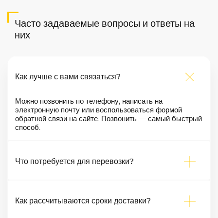
Часто задаваемые вопросы и ответы на
них
Как лучше с вами связаться?
Можно позвонить по телефону, написать на
электронную почту или воспользоваться формой
обратной связи на сайте. Позвонить — самый быстрый
способ.
Что потребуется для перевозки?
Как рассчитываются сроки доставки?