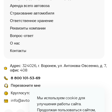
Аренда всего автовоза
Страхование автомобиля
Ответственное хранение
Реквизиты компании
Вопрос-ответ
О нас
Контакты
Адрес: 324026, г. Воронеж, ул. Антонова-Овсеенко, д. 7,
офис 408
8 800 101-53-69
Перезвоните мне
Круглосуточно
Мы используем cookie для
info@avtovoz-centr.ru
улучшения работы сайта.
Продолжая пользоваться сайтом,