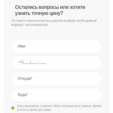
Остались вопросы или хотите
узнать точную цену?
Оставьте свои контактные данные выбрав необходимый
маршрут автоперевозки.
Наш менеджер позвонит Вам сообщив цену заказа, время
в пути и сроки доставки.