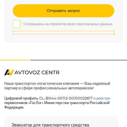
Соглашаюсь на обработку моих персональных данных
Наша транспортно-логистическая компания — Ваш надежный
партнер в сфере профессиональных автоперевозок!
Цифровой профиль GL-B044-00112-00/00022617
в реестре
перевозчиков «ГосЛог» Министерства транспорта Российской
Федерации.
Эвакуатор для транспортного средства