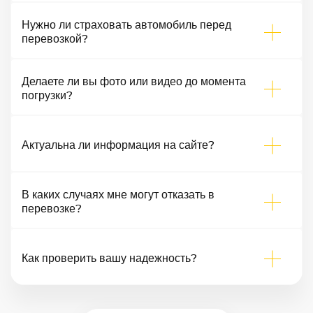
Нужно ли страховать автомобиль перед
перевозкой?
Делаете ли вы фото или видео до момента
погрузки?
Актуальна ли информация на сайте?
В каких случаях мне могут отказать в
перевозке?
Как проверить вашу надежность?