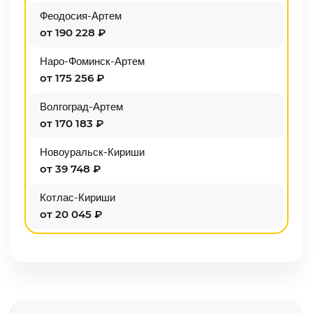
Феодосия-Артем
от 190 228 ₽
Наро-Фоминск-Артем
от 175 256 ₽
Волгоград-Артем
от 170 183 ₽
Новоуральск-Кириши
от 39 748 ₽
Котлас-Кириши
от 20 045 ₽