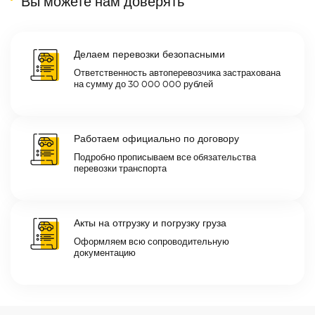
Вы можете нам доверять
Делаем перевозки безопасными
Ответственность автоперевозчика застрахована
на сумму до 30 000 000 рублей
Работаем официально по договору
Подробно прописываем все обязательства
перевозки транспорта
Акты на отгрузку и погрузку груза
Оформляем всю сопроводительную
документацию