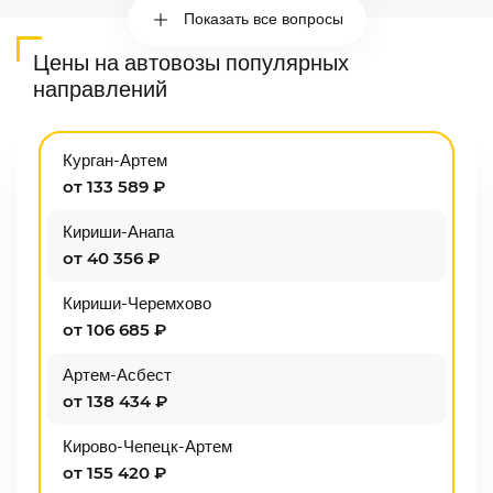
Показать все вопросы
Цены на автовозы популярных
направлений
Курган-Артем
от 133 589 ₽
Кириши-Анапа
от 40 356 ₽
Кириши-Черемхово
от 106 685 ₽
Артем-Асбест
от 138 434 ₽
Кирово-Чепецк-Артем
от 155 420 ₽