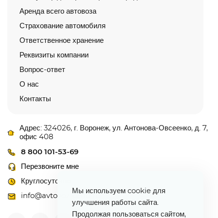
Аренда всего автовоза
Страхование автомобиля
Ответственное хранение
Реквизиты компании
Вопрос-ответ
О нас
Контакты
Адрес: 324026, г. Воронеж, ул. Антонова-Овсеенко, д. 7,
офис 408
8 800 101-53-69
Перезвоните мне
Круглосуточно
Мы используем cookie для
info@avtovoz-centr.ru
улучшения работы сайта.
Продолжая пользоваться сайтом,