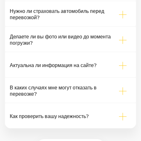
Нужно ли страховать автомобиль перед
перевозкой?
Делаете ли вы фото или видео до момента
погрузки?
Актуальна ли информация на сайте?
В каких случаях мне могут отказать в
перевозке?
Как проверить вашу надежность?