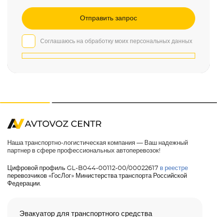
Соглашаюсь на обработку моих персональных данных
Наша транспортно-логистическая компания — Ваш надежный
партнер в сфере профессиональных автоперевозок!
Цифровой профиль GL-B044-00112-00/00022617
в реестре
перевозчиков «ГосЛог» Министерства транспорта Российской
Федерации.
Эвакуатор для транспортного средства