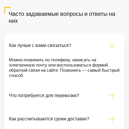
Часто задаваемые вопросы и ответы на
них
Как лучше с вами связаться?
Можно позвонить по телефону, написать на
электронную почту или воспользоваться формой
обратной связи на сайте. Позвонить — самый быстрый
способ.
Что потребуется для перевозки?
Как рассчитываются сроки доставки?