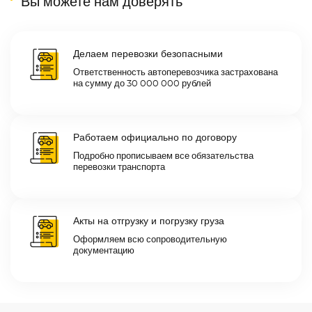
Вы можете нам доверять
Делаем перевозки безопасными
Ответственность автоперевозчика застрахована
на сумму до 30 000 000 рублей
Работаем официально по договору
Подробно прописываем все обязательства
перевозки транспорта
Акты на отгрузку и погрузку груза
Оформляем всю сопроводительную
документацию