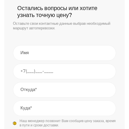
Остались вопросы или хотите
узнать точную цену?
Оставьте свои контактные данные выбрав необходимый
маршрут автоперевозки.
Наш менеджер позвонит Вам сообщив цену заказа, время
в пути и сроки доставки.