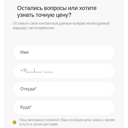
Остались вопросы или хотите
узнать точную цену?
Оставьте свои контактные данные выбрав необходимый
маршрут автоперевозки.
Наш менеджер позвонит Вам сообщив цену заказа, время
в пути и сроки доставки.