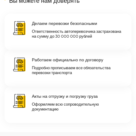
Вы можете нам доверять
Делаем перевозки безопасными
Ответственность автоперевозчика застрахована
на сумму до 30 000 000 рублей
Работаем официально по договору
Подробно прописываем все обязательства
перевозки транспорта
Акты на отгрузку и погрузку груза
Оформляем всю сопроводительную
документацию