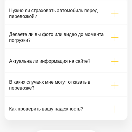
Нужно ли страховать автомобиль перед
перевозкой?
Делаете ли вы фото или видео до момента
погрузки?
Актуальна ли информация на сайте?
В каких случаях мне могут отказать в
перевозке?
Как проверить вашу надежность?