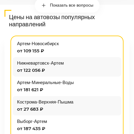
Показать все вопросы
Цены на автовозы популярных
направлений
Артем-Новосибирск
от 109 155 ₽
Нижневартовск-Артем
от 122 056 ₽
Артем-Минеральные-Воды
от 181 621 ₽
Кострома-Верхняя-Пышма
от 27 683 ₽
Выборг-Артем
от 187 435 ₽