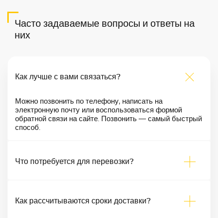
Часто задаваемые вопросы и ответы на
них
Как лучше с вами связаться?
Можно позвонить по телефону, написать на
электронную почту или воспользоваться формой
обратной связи на сайте. Позвонить — самый быстрый
способ.
Что потребуется для перевозки?
Как рассчитываются сроки доставки?