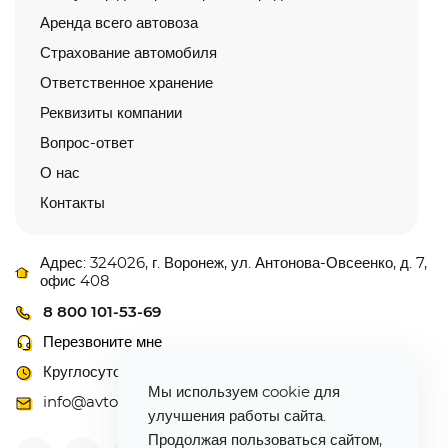
Аренда всего автовоза
Страхование автомобиля
Ответственное хранение
Реквизиты компании
Вопрос-ответ
О нас
Контакты
Адрес: 324026, г. Воронеж, ул. Антонова-Овсеенко, д. 7,
офис 408
8 800 101-53-69
Перезвоните мне
Круглосуточно
Мы используем cookie для
info@avtovoz-centr.ru
улучшения работы сайта.
Продолжая пользоваться сайтом,