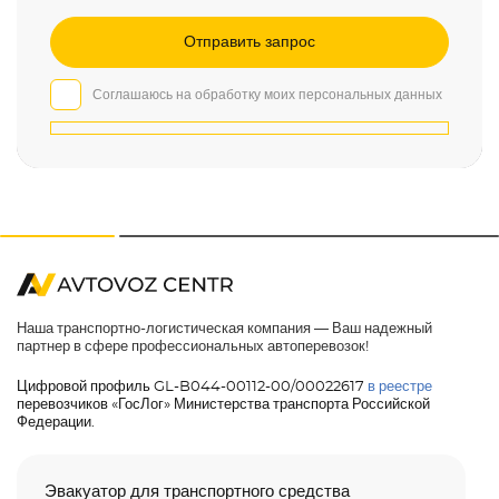
Соглашаюсь на обработку моих персональных данных
Наша транспортно-логистическая компания — Ваш надежный
партнер в сфере профессиональных автоперевозок!
Цифровой профиль GL-B044-00112-00/00022617
в реестре
перевозчиков «ГосЛог» Министерства транспорта Российской
Федерации.
Эвакуатор для транспортного средства