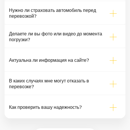
Нужно ли страховать автомобиль перед
перевозкой?
Делаете ли вы фото или видео до момента
погрузки?
Актуальна ли информация на сайте?
В каких случаях мне могут отказать в
перевозке?
Как проверить вашу надежность?