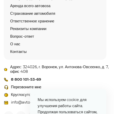
Аренда всего автовоза
Страхование автомобиля
Ответственное хранение
Реквизиты компании
Вопрос-ответ
О нас
Контакты
Адрес: 324026, г. Воронеж, ул. Антонова-Овсеенко, д. 7,
офис 408
8 800 101-53-69
Перезвоните мне
Круглосуточно
Мы используем cookie для
info@avtovoz-centr.ru
улучшения работы сайта.
Продолжая пользоваться сайтом,