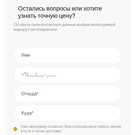
Остались вопросы или хотите
узнать точную цену?
Оставьте свои контактные данные выбрав необходимый
маршрут автоперевозки.
Наш менеджер позвонит Вам сообщив цену заказа, время
в пути и сроки доставки.