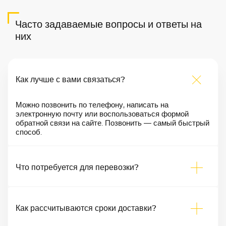
Часто задаваемые вопросы и ответы на
них
Как лучше с вами связаться?
Можно позвонить по телефону, написать на
электронную почту или воспользоваться формой
обратной связи на сайте. Позвонить — самый быстрый
способ.
Что потребуется для перевозки?
Как рассчитываются сроки доставки?