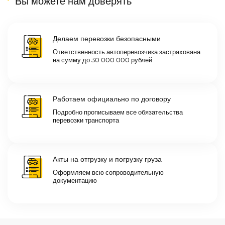
Вы можете нам доверять
Делаем перевозки безопасными
Ответственность автоперевозчика застрахована
на сумму до 30 000 000 рублей
Работаем официально по договору
Подробно прописываем все обязательства
перевозки транспорта
Акты на отгрузку и погрузку груза
Оформляем всю сопроводительную
документацию