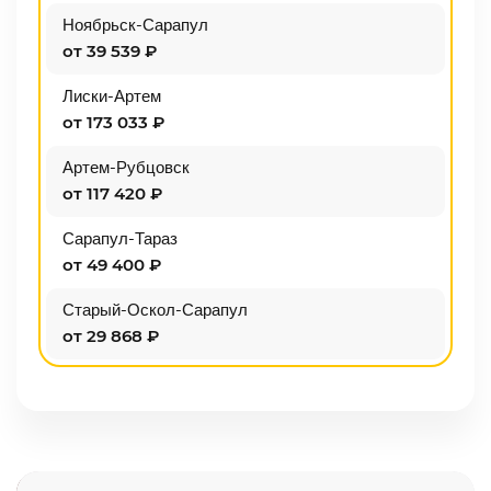
Ноябрьск-Сарапул
от 39 539 ₽
Лиски-Артем
от 173 033 ₽
Артем-Рубцовск
от 117 420 ₽
Сарапул-Тараз
от 49 400 ₽
Старый-Оскол-Сарапул
от 29 868 ₽