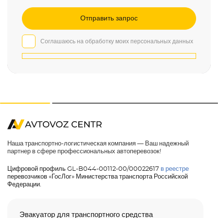
Соглашаюсь на обработку моих персональных данных
Наша транспортно-логистическая компания — Ваш надежный
партнер в сфере профессиональных автоперевозок!
Цифровой профиль GL-B044-00112-00/00022617
в реестре
перевозчиков «ГосЛог» Министерства транспорта Российской
Федерации.
Эвакуатор для транспортного средства