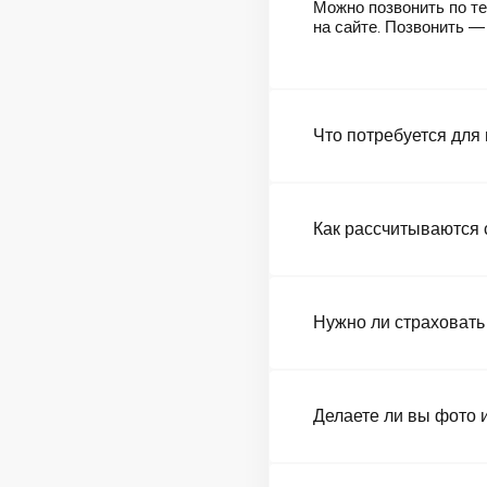
Можно позвонить по те
на сайте. Позвонить 
Что потребуется для
Как рассчитываются 
Нужно ли страховать
Делаете ли вы фото 