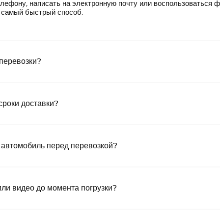
лефону, написать на электронную почту или воспользоваться 
— самый быстрый способ.
 перевозки?
сроки доставки?
 автомобиль перед перевозкой?
или видео до момента погрузки?