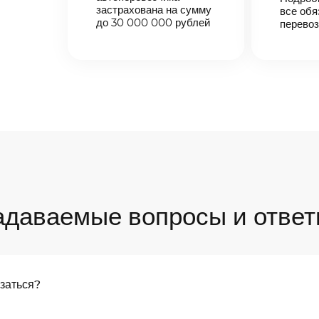
застрахована на сумму
все обя
до 30 000 000 рублей
перевоз
адаваемые вопросы и ответ
язаться?