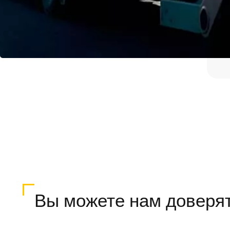
Вы можете нам доверя