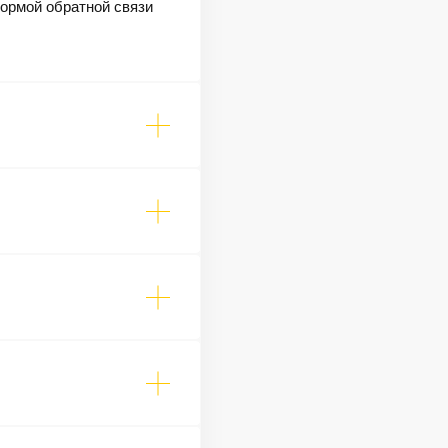
формой обратной связи