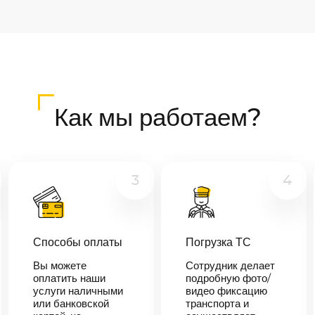
Как мы работаем?
3
4
Способы оплаты
Погрузка ТС
Вы можете
Сотрудник делает
оплатить наши
подробную фото/
услуги наличными
видео фиксацию
или банковской
транспорта и