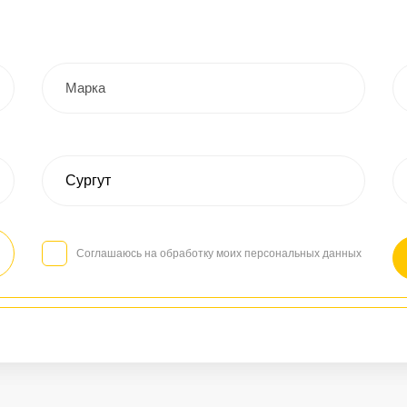
Соглашаюсь на обработку моих персональных данных