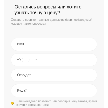
Остались вопросы или хотите
узнать точную цену?
Оставьте свои контактные данные выбрав необходимый
маршрут автоперевозки.
Наш менеджер позвонит Вам сообщив цену заказа, время
в пути и сроки доставки.