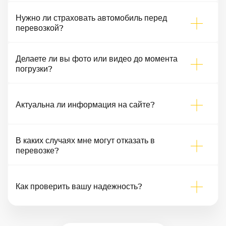
Нужно ли страховать автомобиль перед
перевозкой?
Делаете ли вы фото или видео до момента
погрузки?
Актуальна ли информация на сайте?
В каких случаях мне могут отказать в
перевозке?
Как проверить вашу надежность?