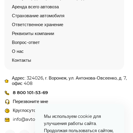
Аренда всего автовоза
Страхование автомобиля
Ответственное хранение
Реквизиты компании
Вопрос-ответ
О нас
Контакты
Адрес: 324026, г. Воронеж, ул. Антонова-Овсеенко, д. 7,
офис 408
8 800 101-53-69
Перезвоните мне
Круглосуточно
Мы используем cookie для
info@avtovoz-centr.ru
улучшения работы сайта.
Продолжая пользоваться сайтом,