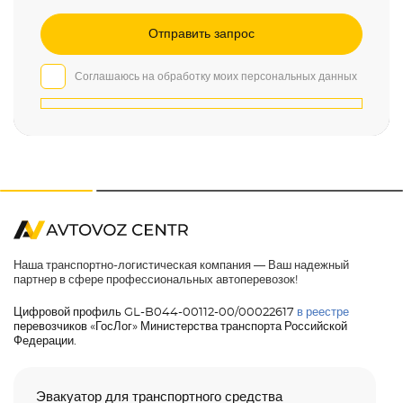
Соглашаюсь на обработку моих персональных данных
Наша транспортно-логистическая компания — Ваш надежный
партнер в сфере профессиональных автоперевозок!
Цифровой профиль GL-B044-00112-00/00022617
в реестре
перевозчиков «ГосЛог» Министерства транспорта Российской
Федерации.
Эвакуатор для транспортного средства