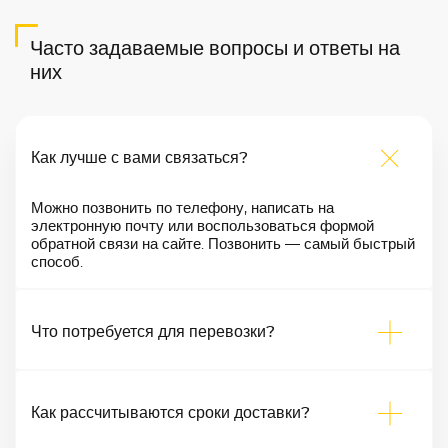
Часто задаваемые вопросы и ответы на
них
Как лучше с вами связаться?
Можно позвонить по телефону, написать на
электронную почту или воспользоваться формой
обратной связи на сайте. Позвонить — самый быстрый
способ.
Что потребуется для перевозки?
Как рассчитываются сроки доставки?