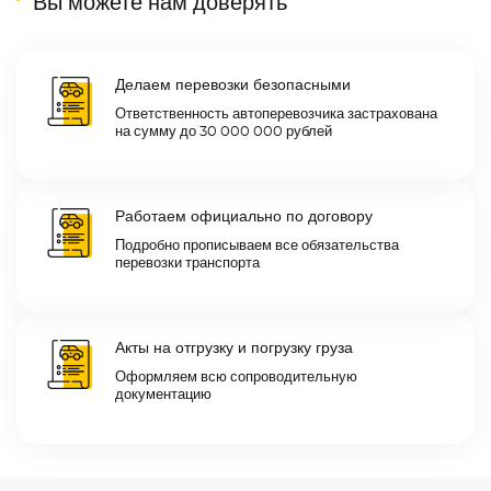
Вы можете нам доверять
Делаем перевозки безопасными
Ответственность автоперевозчика застрахована
на сумму до 30 000 000 рублей
Работаем официально по договору
Подробно прописываем все обязательства
перевозки транспорта
Акты на отгрузку и погрузку груза
Оформляем всю сопроводительную
документацию