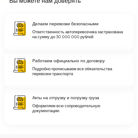
Вы можете нам доверять
Делаем перевозки безопасными
Ответственность автоперевозчика застрахована
на сумму до 30 000 000 рублей
Работаем официально по договору
Подробно прописываем все обязательства
перевозки транспорта
Акты на отгрузку и погрузку груза
Оформляем всю сопроводительную
документацию