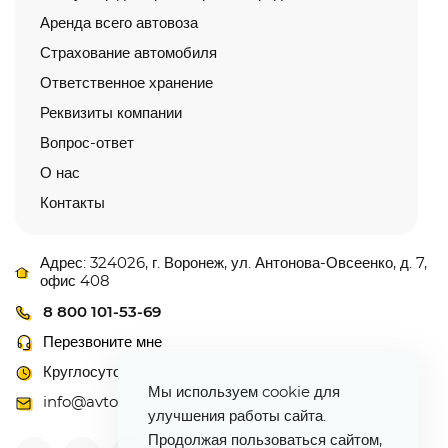
Аренда всего автовоза
Страхование автомобиля
Ответственное хранение
Реквизиты компании
Вопрос-ответ
О нас
Контакты
Адрес: 324026, г. Воронеж, ул. Антонова-Овсеенко, д. 7,
офис 408
8 800 101-53-69
Перезвоните мне
Круглосуточно
Мы используем cookie для
info@avtovoz-centr.ru
улучшения работы сайта.
Продолжая пользоваться сайтом,