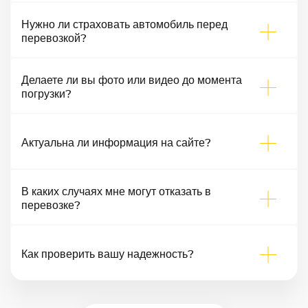
Нужно ли страховать автомобиль перед
перевозкой?
Делаете ли вы фото или видео до момента
погрузки?
Актуальна ли информация на сайте?
В каких случаях мне могут отказать в
перевозке?
Как проверить вашу надежность?