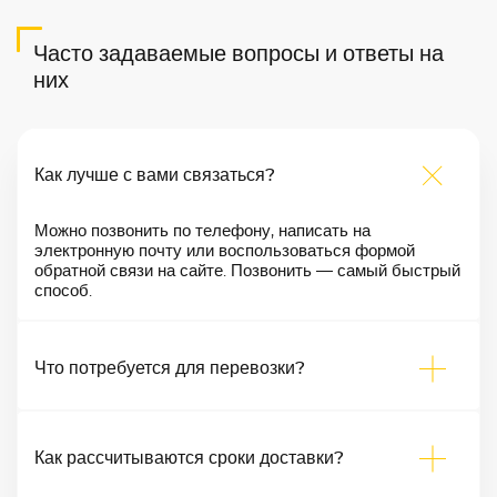
Часто задаваемые вопросы и ответы на
них
Как лучше с вами связаться?
Можно позвонить по телефону, написать на
электронную почту или воспользоваться формой
обратной связи на сайте. Позвонить — самый быстрый
способ.
Что потребуется для перевозки?
Как рассчитываются сроки доставки?