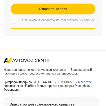
Соглашаюсь на обработку моих персональных данных
Наша транспортно-логистическая компания — Ваш надежный
партнер в сфере профессиональных автоперевозок!
Цифровой профиль GL-B044-00112-00/00022617
в реестре
перевозчиков «ГосЛог» Министерства транспорта Российской
Федерации.
Эвакуатор для транспортного средства