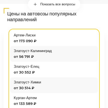
Показать все вопросы
Цены на автовозы популярных
направлений
Артем-Лиски
от 173 090 ₽
Златоуст-Калининград
от 56 791 ₽
Златоуст-Елец
от 30 552 ₽
Златоуст-Химки
от 30 514 ₽
Курган-Артем
от 133 589 ₽