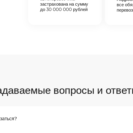
застрахована на сумму
все обя
до 30 000 000 рублей
перевоз
адаваемые вопросы и ответ
язаться?