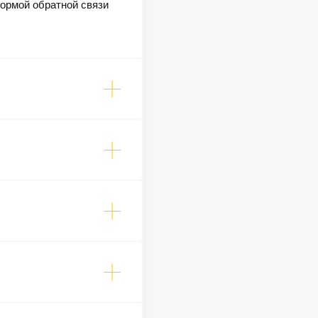
формой обратной связи