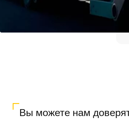
Вы можете нам доверя