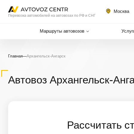
Москва
Перевозка автомобилей на автовозах по РФ и СНГ
Маршруты автовозов
Услуг
Главная
—
Архангельск-Ангарск
Автовоз Архангельск-Анг
Рассчитать с