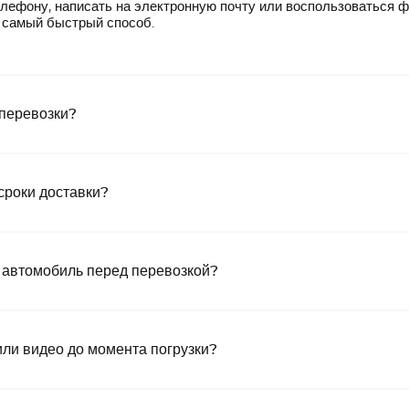
лефону, написать на электронную почту или воспользоваться 
— самый быстрый способ.
 перевозки?
сроки доставки?
 автомобиль перед перевозкой?
или видео до момента погрузки?