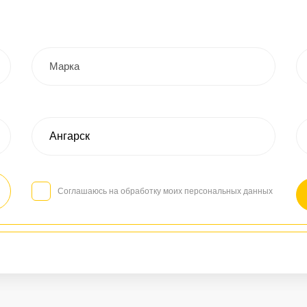
Соглашаюсь на обработку моих персональных данных