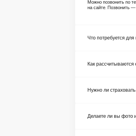
Можно позвонить по те
на сайте. Позвонить 
Что потребуется для
Как рассчитываются 
Нужно ли страховать
Делаете ли вы фото 