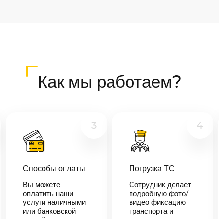
Как мы работаем?
3
4
Способы оплаты
Погрузка ТС
Вы можете
Сотрудник делает
оплатить наши
подробную фото/
услуги наличными
видео фиксацию
или банковской
транспорта и