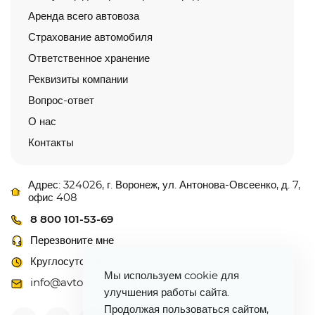
Аренда всего автовоза
Страхование автомобиля
Ответственное хранение
Реквизиты компании
Вопрос-ответ
О нас
Контакты
Адрес: 324026, г. Воронеж, ул. Антонова-Овсеенко, д. 7,
офис 408
8 800 101-53-69
Перезвоните мне
Круглосуточно
Мы используем cookie для
info@avtovoz-centr.ru
улучшения работы сайта.
Продолжая пользоваться сайтом,