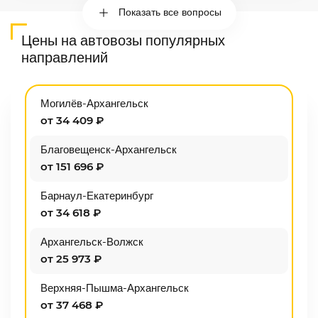
Показать все вопросы
Цены на автовозы популярных
направлений
Могилёв-Архангельск
от 34 409 ₽
Благовещенск-Архангельск
от 151 696 ₽
Барнаул-Екатеринбург
от 34 618 ₽
Архангельск-Волжск
от 25 973 ₽
Верхняя-Пышма-Архангельск
от 37 468 ₽