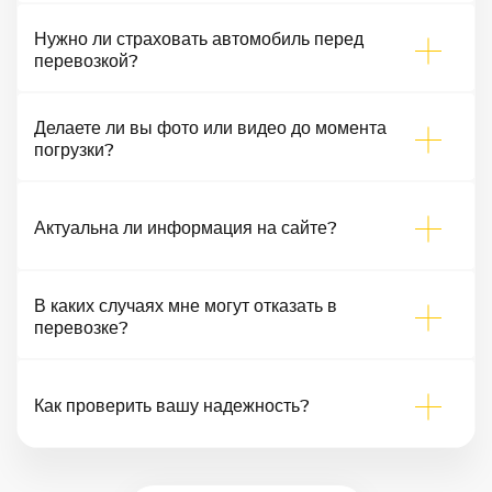
Нужно ли страховать автомобиль перед
перевозкой?
Делаете ли вы фото или видео до момента
погрузки?
Актуальна ли информация на сайте?
В каких случаях мне могут отказать в
перевозке?
Как проверить вашу надежность?