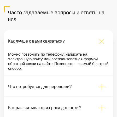
Часто задаваемые вопросы и ответы на
них
Как лучше с вами связаться?
Можно позвонить по телефону, написать на
электронную почту или воспользоваться формой
обратной связи на сайте. Позвонить — самый быстрый
способ.
Что потребуется для перевозки?
Как рассчитываются сроки доставки?