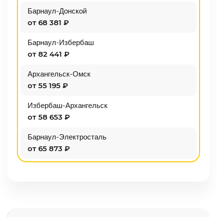
Барнаул-Донской
от 68 381 ₽
Барнаул-Избербаш
от 82 441 ₽
Архангельск-Омск
от 55 195 ₽
Избербаш-Архангельск
от 58 653 ₽
Барнаул-Электросталь
от 65 873 ₽