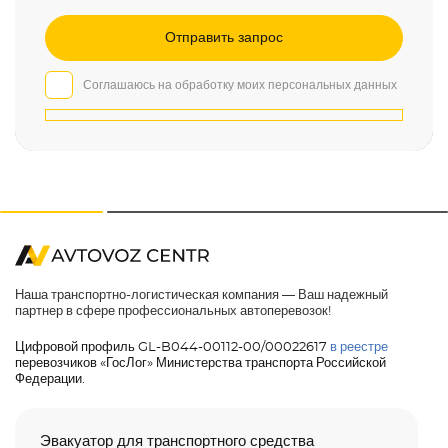
Соглашаюсь на обработку моих персональных данных
Наша транспортно-логистическая компания — Ваш надежный
партнер в сфере профессиональных автоперевозок!
Цифровой профиль GL-B044-00112-00/00022617
в реестре
перевозчиков «ГосЛог» Министерства транспорта Российской
Федерации.
Эвакуатор для транспортного средства