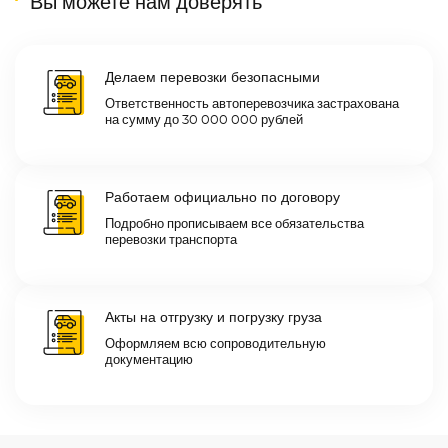
Вы можете нам доверять
Делаем перевозки безопасными
Ответственность автоперевозчика застрахована
на сумму до 30 000 000 рублей
Работаем официально по договору
Подробно прописываем все обязательства
перевозки транспорта
Акты на отгрузку и погрузку груза
Оформляем всю сопроводительную
документацию