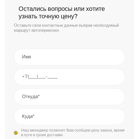
Остались вопросы или хотите
узнать точную цену?
Оставьте свои контактные данные выбрав необходимый
маршрут автоперевозки.
Наш менеджер позвонит Вам сообщив цену заказа, время
в пути и сроки доставки.