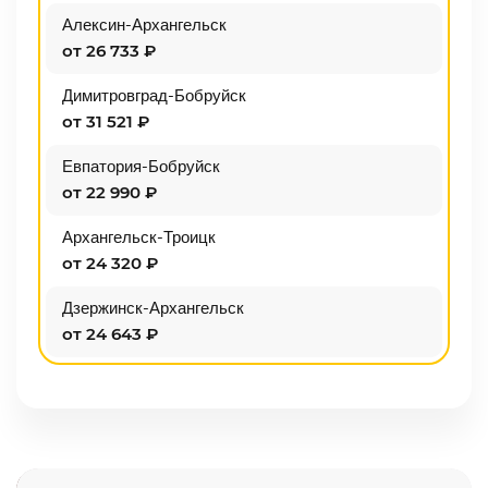
Алексин-Архангельск
от 26 733 ₽
Димитровград-Бобруйск
от 31 521 ₽
Евпатория-Бобруйск
от 22 990 ₽
Архангельск-Троицк
от 24 320 ₽
Дзержинск-Архангельск
от 24 643 ₽