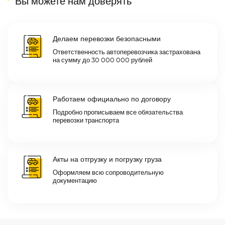
Вы можете нам доверять
Делаем перевозки безопасными
Ответственность автоперевозчика застрахована
на сумму до 30 000 000 рублей
Работаем официально по договору
Подробно прописываем все обязательства
перевозки транспорта
Акты на отгрузку и погрузку груза
Оформляем всю сопроводительную
документацию