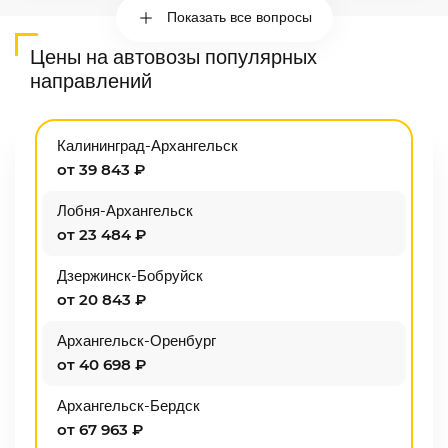
Показать все вопросы
Цены на автовозы популярных
направлений
Калининград-Архангельск
от 39 843 ₽
Лобня-Архангельск
от 23 484 ₽
Дзержинск-Бобруйск
от 20 843 ₽
Архангельск-Оренбург
от 40 698 ₽
Архангельск-Бердск
от 67 963 ₽