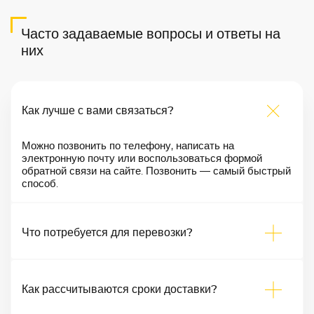
Часто задаваемые вопросы и ответы на
них
Как лучше с вами связаться?
Можно позвонить по телефону, написать на
электронную почту или воспользоваться формой
обратной связи на сайте. Позвонить — самый быстрый
способ.
Что потребуется для перевозки?
Как рассчитываются сроки доставки?