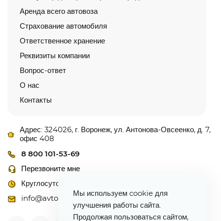
Аренда всего автовоза
Страхование автомобиля
Ответственное хранение
Реквизиты компании
Вопрос-ответ
О нас
Контакты
Адрес: 324026, г. Воронеж, ул. Антонова-Овсеенко, д. 7,
офис 408
8 800 101-53-69
Перезвоните мне
Круглосуточно
Мы используем cookie для
info@avtovoz-centr.ru
улучшения работы сайта.
Продолжая пользоваться сайтом,