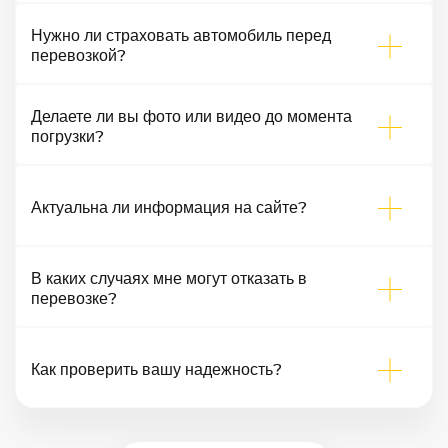
Нужно ли страховать автомобиль перед
перевозкой?
Делаете ли вы фото или видео до момента
погрузки?
Актуальна ли информация на сайте?
В каких случаях мне могут отказать в
перевозке?
Как проверить вашу надежность?