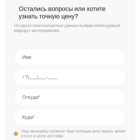
Остались вопросы или хотите
узнать точную цену?
Оставьте свои контактные данные выбрав необходимый
маршрут автоперевозки.
Наш менеджер позвонит Вам сообщив цену заказа, время
в пути и сроки доставки.