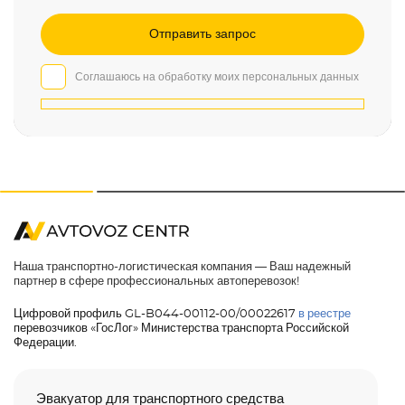
Соглашаюсь на обработку моих персональных данных
Наша транспортно-логистическая компания — Ваш надежный
партнер в сфере профессиональных автоперевозок!
Цифровой профиль GL-B044-00112-00/00022617
в реестре
перевозчиков «ГосЛог» Министерства транспорта Российской
Федерации.
Эвакуатор для транспортного средства