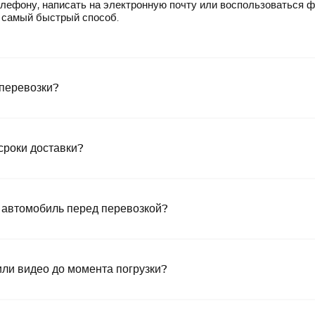
лефону, написать на электронную почту или воспользоваться 
— самый быстрый способ.
 перевозки?
сроки доставки?
 автомобиль перед перевозкой?
или видео до момента погрузки?