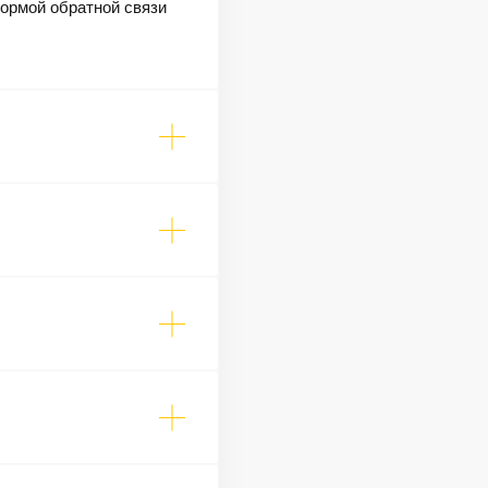
формой обратной связи