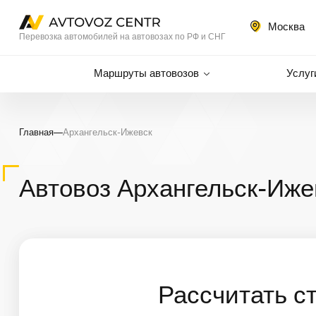
Москва
Перевозка автомобилей на автовозах по РФ и СНГ
Маршруты автовозов
Услуг
Главная
—
Архангельск-Ижевск
Автовоз Архангельск-Иже
Рассчитать с