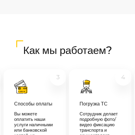
Как мы работаем?
3
4
Способы оплаты
Погрузка ТС
Вы можете
Сотрудник делает
оплатить наши
подробную фото/
услуги наличными
видео фиксацию
или банковской
транспорта и