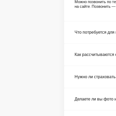
Можно позвонить по те
на сайте. Позвонить 
Что потребуется для
Как рассчитываются 
Нужно ли страховать
Делаете ли вы фото 