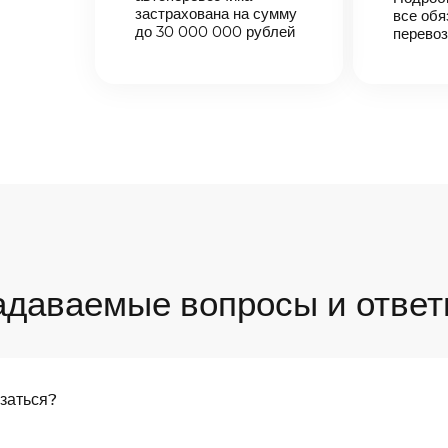
застрахована на сумму
все обя
до 30 000 000 рублей
перевоз
адаваемые вопросы и ответ
язаться?