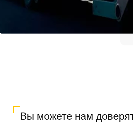
Вы можете нам доверя