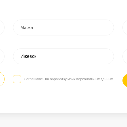
Соглашаюсь на обработку моих персональных данных