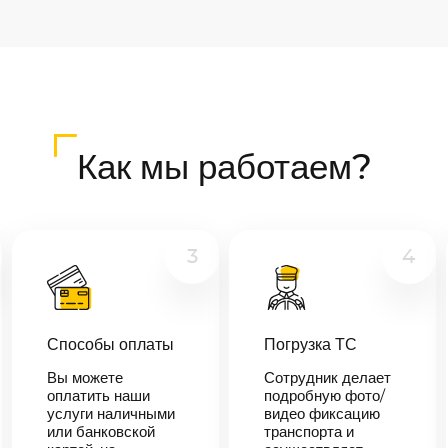
Как мы работаем?
3
4
Способы оплаты
Погрузка ТС
Вы можете
Сотрудник делает
оплатить наши
подробную фото/
услуги наличными
видео фиксацию
или банковской
транспорта и