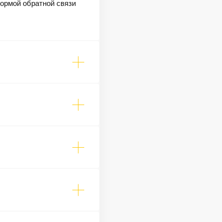
формой обратной связи