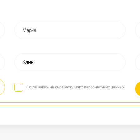
Соглашаюсь на обработку моих персональных данных