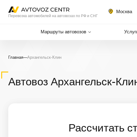
Москва
Перевозка автомобилей на автовозах по РФ и СНГ
Маршруты автовозов
Услуг
Главная
—
Архангельск-Клин
Автовоз Архангельск-Кли
Рассчитать с