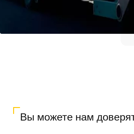
Вы можете нам доверя