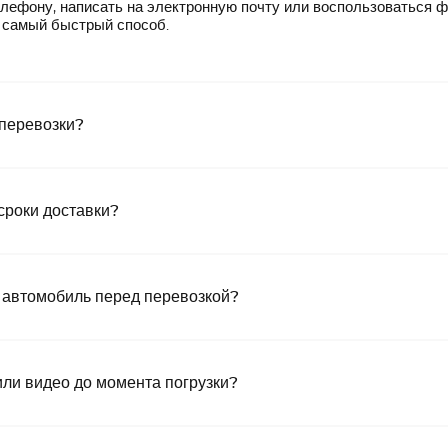
лефону, написать на электронную почту или воспользоваться 
— самый быстрый способ.
 перевозки?
сроки доставки?
 автомобиль перед перевозкой?
или видео до момента погрузки?