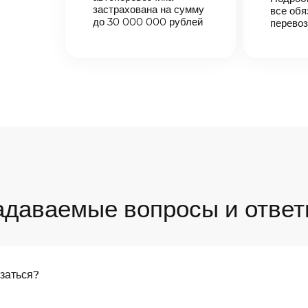
застрахована на сумму
все обя
до 30 000 000 рублей
перевоз
адаваемые вопросы и ответ
язаться?