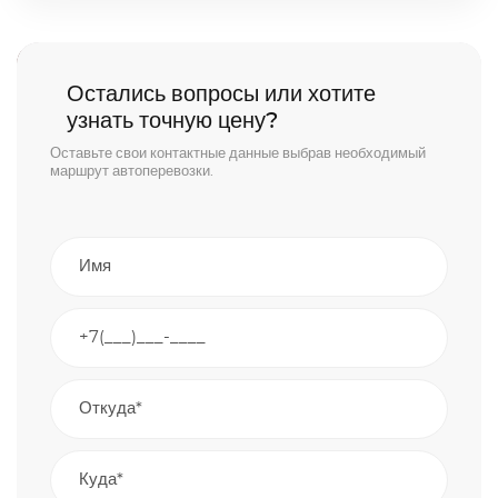
Остались вопросы или хотите
узнать точную цену?
Оставьте свои контактные данные выбрав необходимый
маршрут автоперевозки.