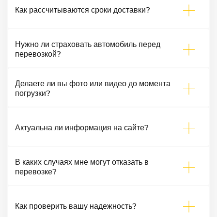
Как рассчитываются сроки доставки?
Нужно ли страховать автомобиль перед
перевозкой?
Делаете ли вы фото или видео до момента
погрузки?
Актуальна ли информация на сайте?
В каких случаях мне могут отказать в
перевозке?
Как проверить вашу надежность?