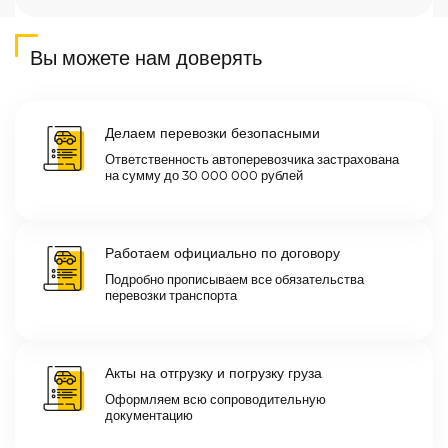
Вы можете нам доверять
Делаем перевозки безопасными
Ответственность автоперевозчика застрахована
на сумму до 30 000 000 рублей
Работаем официально по договору
Подробно прописываем все обязательства
перевозки транспорта
Акты на отгрузку и погрузку груза
Оформляем всю сопроводительную
документацию