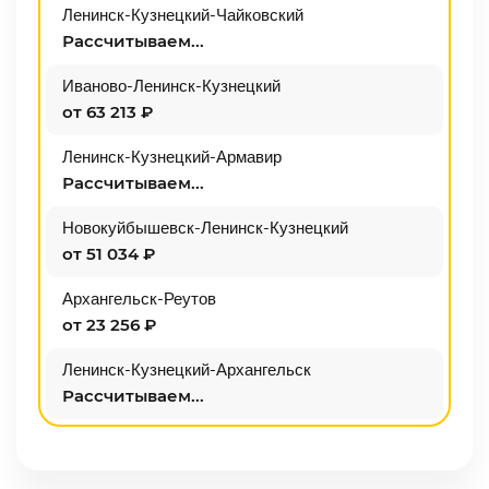
Ленинск-Кузнецкий-Чайковский
Рассчитываем...
Иваново-Ленинск-Кузнецкий
от 63 213 ₽
Ленинск-Кузнецкий-Армавир
Рассчитываем...
Новокуйбышевск-Ленинск-Кузнецкий
от 51 034 ₽
Архангельск-Реутов
от 23 256 ₽
Ленинск-Кузнецкий-Архангельск
Рассчитываем...