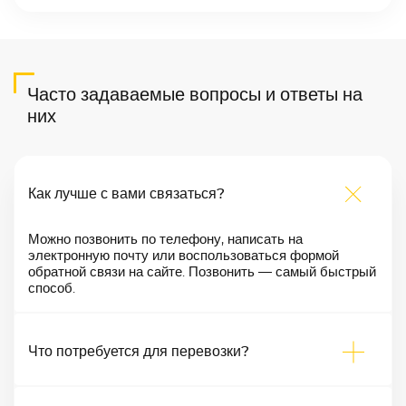
Часто задаваемые вопросы и ответы на
них
Как лучше с вами связаться?
Можно позвонить по телефону, написать на
электронную почту или воспользоваться формой
обратной связи на сайте. Позвонить — самый быстрый
способ.
Что потребуется для перевозки?