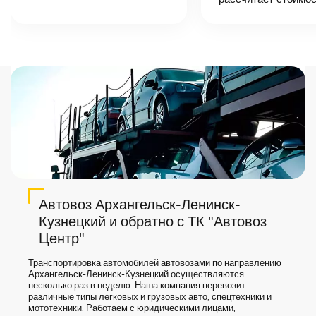
автоперевозки,
назовет
точную цену и
сроки доставки
груза.
Автовоз Архангельск-Ленинск-
Кузнецкий и обратно с ТК "Автовоз
Центр"
Транспортировка автомобилей автовозами по направлению
Архангельск-Ленинск-Кузнецкий осуществляются
несколько раз в неделю. Наша компания перевозит
различные типы легковых и грузовых авто, спецтехники и
мототехники. Работаем с юридическими лицами,