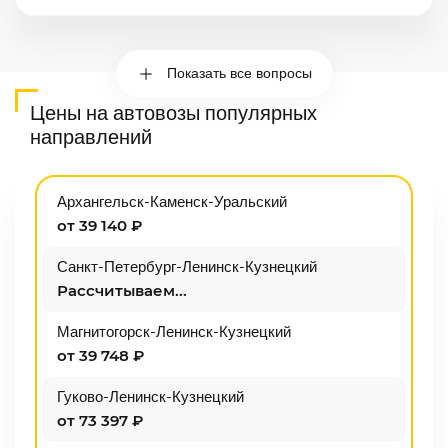
Показать все вопросы
Цены на автовозы популярных
направлений
Архангельск-Каменск-Уральский
от 39 140 ₽
Санкт-Петербург-Ленинск-Кузнецкий
Рассчитываем...
Магнитогорск-Ленинск-Кузнецкий
от 39 748 ₽
Гуково-Ленинск-Кузнецкий
от 73 397 ₽