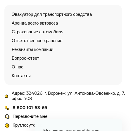
Эвакуатор для транспортного средства
Аренда всего автовоза
Страхование автомобиля
Ответственное хранение
Реквизиты компании
Вопрос-ответ
О нас
Контакты
Адрес: 324026, г. Воронеж, ул. Антонова-Овсеенко, д. 7,
офис 408
8 800 101-53-69
Перезвоните мне
Круглосуточно