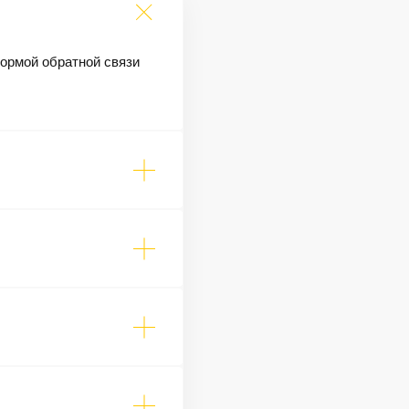
формой обратной связи