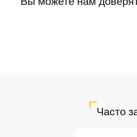
Вы можете нам доверя
Часто з