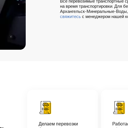
Все перевозимые транспортные с
на время транспортировки. Для б
Архангельск-Минеральные-Воды, п
свяжитесь
с менеджером нашей к
Делаем перевозки
Работ