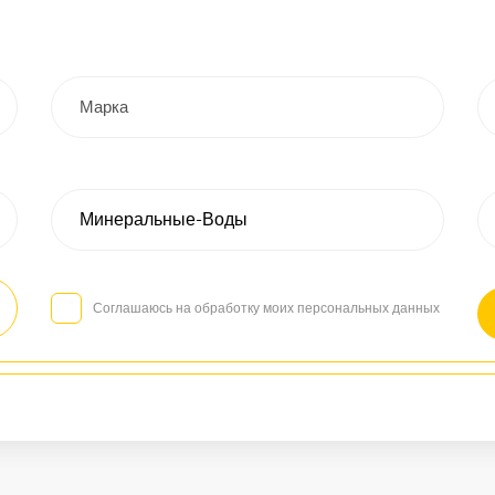
Соглашаюсь на обработку моих персональных данных