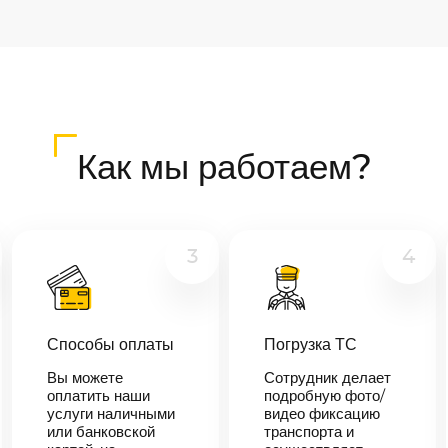
Как мы работаем?
3
4
Способы оплаты
Погрузка ТС
Вы можете
Сотрудник делает
оплатить наши
подробную фото/
услуги наличными
видео фиксацию
или банковской
транспорта и