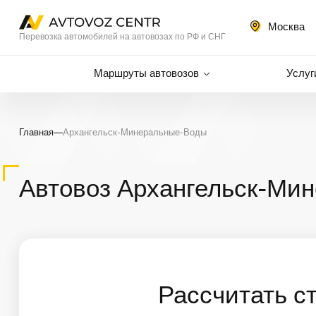
Москва
Перевозка автомобилей на автовозах по РФ и СНГ
Маршруты автовозов
Услуг
Главная
—
Архангельск-Минеральные-Воды
Автовоз Архангельск-Мин
Рассчитать с