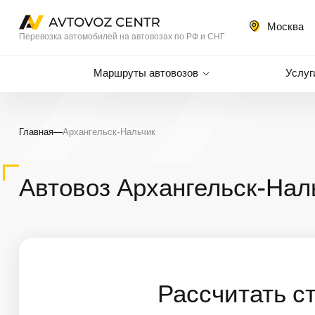
Москва
Перевозка автомобилей на автовозах по РФ и СНГ
Маршруты автовозов
Услуг
Главная
—
Архангельск-Нальчик
Автовоз Архангельск-Нал
Рассчитать с