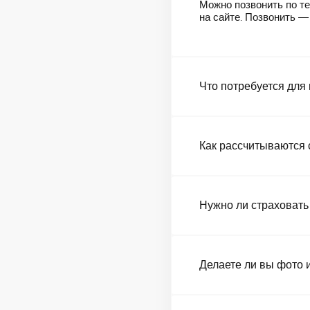
Можно позвонить по те
на сайте. Позвонить 
Что потребуется для
Как рассчитываются 
Нужно ли страховать
Делаете ли вы фото 