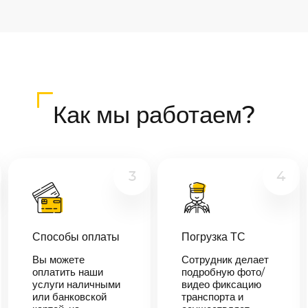
Как мы работаем?
3
4
Способы оплаты
Погрузка ТС
Вы можете
Сотрудник делает
оплатить наши
подробную фото/
услуги наличными
видео фиксацию
или банковской
транспорта и