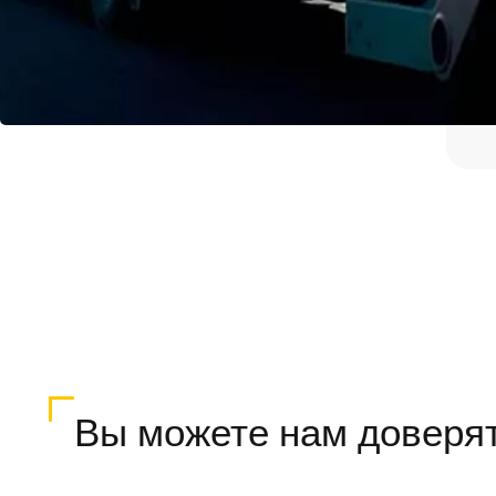
Вы можете нам доверя