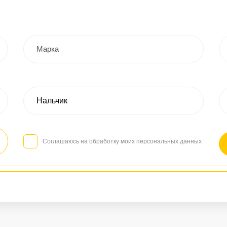
Соглашаюсь на обработку моих персональных данных