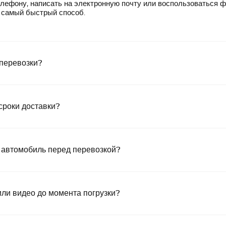
лефону, написать на электронную почту или воспользоваться 
— самый быстрый способ.
 перевозки?
сроки доставки?
 автомобиль перед перевозкой?
или видео до момента погрузки?