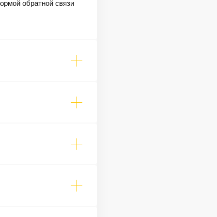
формой обратной связи