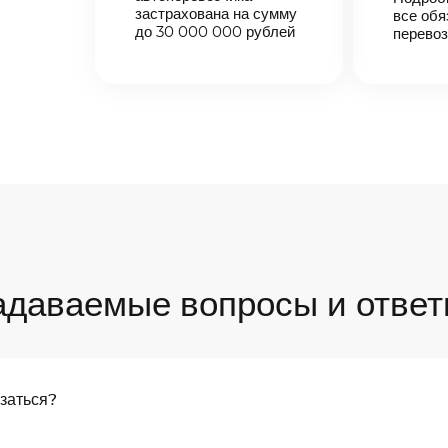
застрахована на сумму
все обя
до 30 000 000 рублей
перевоз
адаваемые вопросы и ответ
язаться?