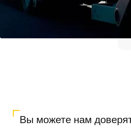
Вы можете нам доверя