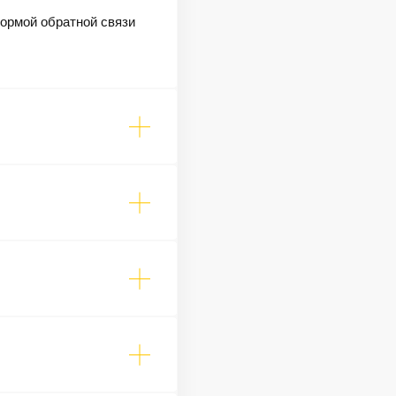
формой обратной связи