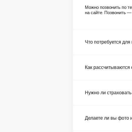
Можно позвонить по те
на сайте. Позвонить 
Что потребуется для
Как рассчитываются 
Нужно ли страховать
Делаете ли вы фото 