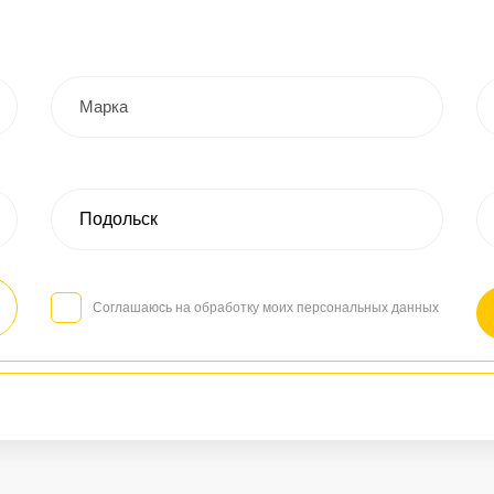
Соглашаюсь на обработку моих персональных данных