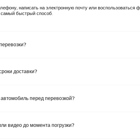
лефону, написать на электронную почту или воспользоваться 
— самый быстрый способ.
 перевозки?
сроки доставки?
 автомобиль перед перевозкой?
или видео до момента погрузки?