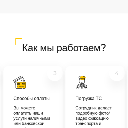
Как мы работаем?
3
4
Способы оплаты
Погрузка ТС
Вы можете
Сотрудник делает
оплатить наши
подробную фото/
услуги наличными
видео фиксацию
или банковской
транспорта и