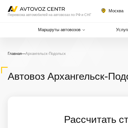
Москва
Перевозка автомобилей на автовозах по РФ и СНГ
Маршруты автовозов
Услуг
Главная
—
Архангельск-Подольск
Автовоз Архангельск-Под
Рассчитать с