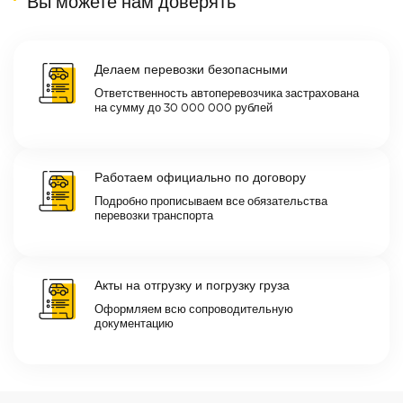
Вы можете нам доверять
Делаем перевозки безопасными
Ответственность автоперевозчика застрахована
на сумму до 30 000 000 рублей
Работаем официально по договору
Подробно прописываем все обязательства
перевозки транспорта
Акты на отгрузку и погрузку груза
Оформляем всю сопроводительную
документацию