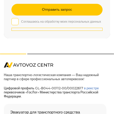
Соглашаюсь на обработку моих персональных данных
Наша транспортно-логистическая компания — Ваш надежный
партнер в сфере профессиональных автоперевозок!
Цифровой профиль GL-B044-00112-00/00022617
в реестре
перевозчиков «ГосЛог» Министерства транспорта Российской
Федерации.
Эвакуатор для транспортного средства