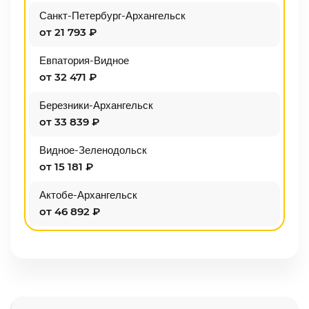
Санкт-Петербург-Архангельск
от 21 793 ₽
Евпатория-Видное
от 32 471 ₽
Березники-Архангельск
от 33 839 ₽
Видное-Зеленодольск
от 15 181 ₽
Актобе-Архангельск
от 46 892 ₽