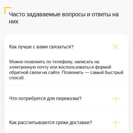
Часто задаваемые вопросы и ответы на
них
Как лучше с вами связаться?
Можно позвонить по телефону, написать на
электронную почту или воспользоваться формой
обратной связи на сайте. Позвонить — самый быстрый
способ.
Что потребуется для перевозки?
Как рассчитываются сроки доставки?