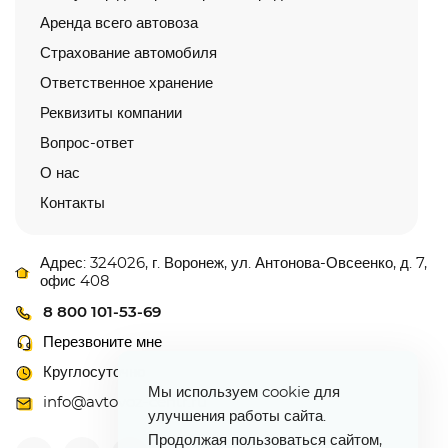
Аренда всего автовоза
Страхование автомобиля
Ответственное хранение
Реквизиты компании
Вопрос-ответ
О нас
Контакты
Адрес: 324026, г. Воронеж, ул. Антонова-Овсеенко, д. 7,
офис 408
8 800 101-53-69
Перезвоните мне
Круглосуточно
Мы используем cookie для
info@avtovoz-centr.ru
улучшения работы сайта.
Продолжая пользоваться сайтом,