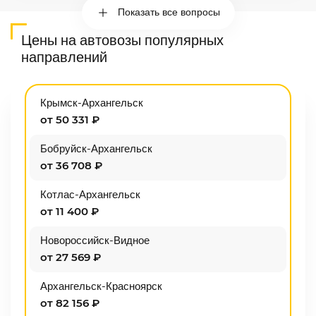
Показать все вопросы
Цены на автовозы популярных
направлений
Крымск-Архангельск
от 50 331 ₽
Бобруйск-Архангельск
от 36 708 ₽
Котлас-Архангельск
от 11 400 ₽
Новороссийск-Видное
от 27 569 ₽
Архангельск-Красноярск
от 82 156 ₽