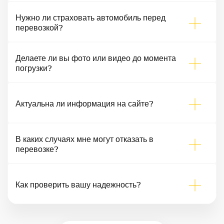
Нужно ли страховать автомобиль перед
перевозкой?
Делаете ли вы фото или видео до момента
погрузки?
Актуальна ли информация на сайте?
В каких случаях мне могут отказать в
перевозке?
Как проверить вашу надежность?