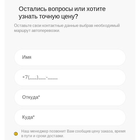
Остались вопросы или хотите
узнать точную цену?
Оставьте свои контактные данные выбрав необходимый
маршрут автоперевозки.
Наш менеджер позвонит Вам сообщив цену заказа, время
в пути и сроки доставки.