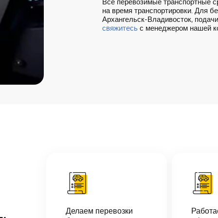
Все перевозимые транспортные с
на время транспортировки. Для б
Архангельск-Владивосток, подачи 
свяжитесь
с менеджером нашей к
Делаем перевозки
Работ