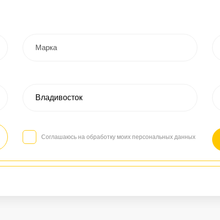
Соглашаюсь на обработку моих персональных данных