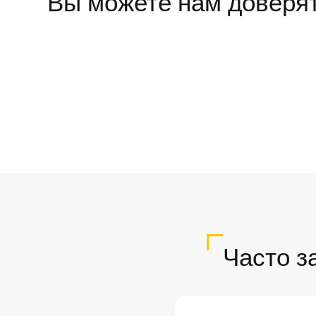
Вы можете нам доверя
Часто з