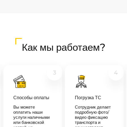
Как мы работаем?
3
4
Способы оплаты
Погрузка ТС
Вы можете
Сотрудник делает
оплатить наши
подробную фото/
услуги наличными
видео фиксацию
или банковской
транспорта и