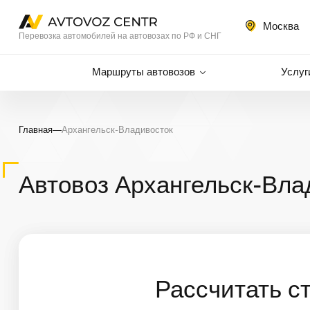
Москва
Перевозка автомобилей на автовозах по РФ и СНГ
Маршруты автовозов
Услуг
Главная
—
Архангельск-Владивосток
Автовоз Архангельск-Вла
Рассчитать с