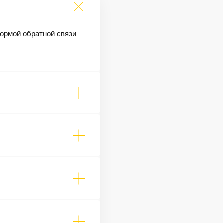
формой обратной связи