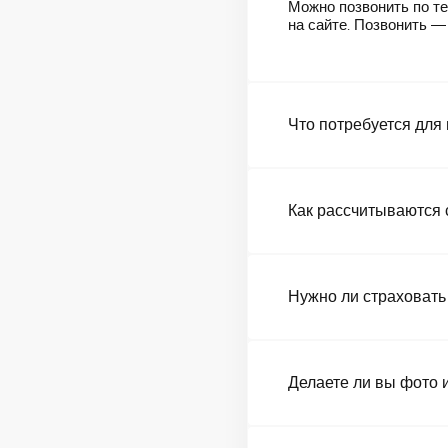
Можно позвонить по те
на сайте. Позвонить 
Что потребуется для
Как рассчитываются 
Нужно ли страховать
Делаете ли вы фото 