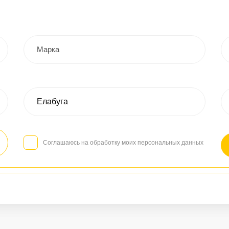
Соглашаюсь на обработку моих персональных данных