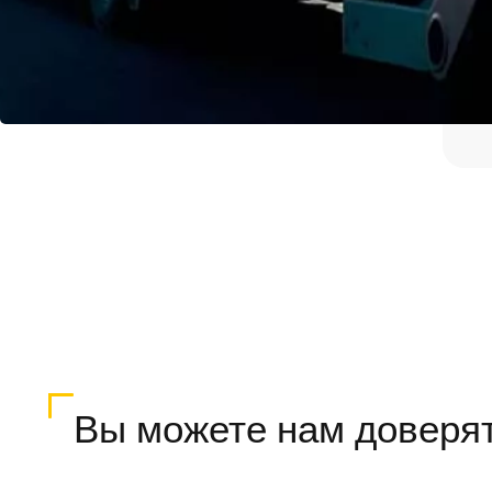
Вы можете нам доверя