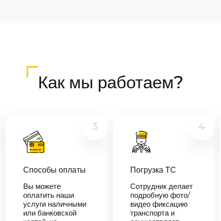
Как мы работаем?
3
4
Способы оплаты
Погрузка ТС
Вы можете
Сотрудник делает
оплатить наши
подробную фото/
услуги наличными
видео фиксацию
или банковской
транспорта и