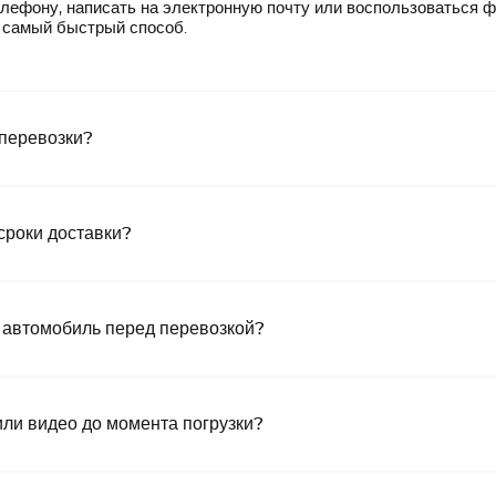
лефону, написать на электронную почту или воспользоваться 
— самый быстрый способ.
 перевозки?
сроки доставки?
 автомобиль перед перевозкой?
или видео до момента погрузки?