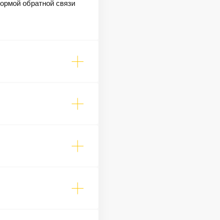
формой обратной связи