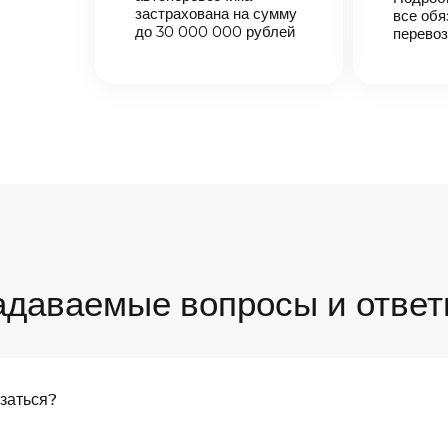
застрахована на сумму
все обя
до 30 000 000 рублей
перевоз
адаваемые вопросы и ответ
язаться?