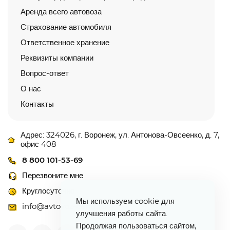
Аренда всего автовоза
Страхование автомобиля
Ответственное хранение
Реквизиты компании
Вопрос-ответ
О нас
Контакты
Адрес: 324026, г. Воронеж, ул. Антонова-Овсеенко, д. 7,
офис 408
8 800 101-53-69
Перезвоните мне
Круглосуточно
Мы используем cookie для
info@avtovoz-centr.ru
улучшения работы сайта.
Продолжая пользоваться сайтом,