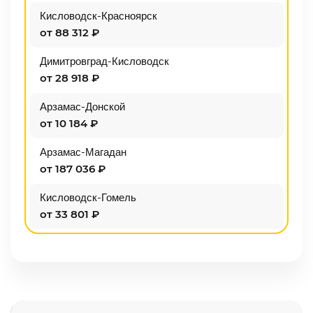
Кисловодск-Красноярск
от 88 312 ₽
Димитровград-Кисловодск
от 28 918 ₽
Арзамас-Донской
от 10 184 ₽
Арзамас-Магадан
от 187 036 ₽
Кисловодск-Гомель
от 33 801 ₽