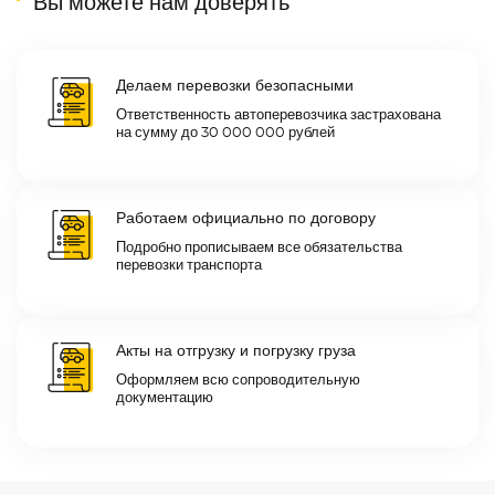
Вы можете нам доверять
Делаем перевозки безопасными
Ответственность автоперевозчика застрахована
на сумму до 30 000 000 рублей
Работаем официально по договору
Подробно прописываем все обязательства
перевозки транспорта
Акты на отгрузку и погрузку груза
Оформляем всю сопроводительную
документацию