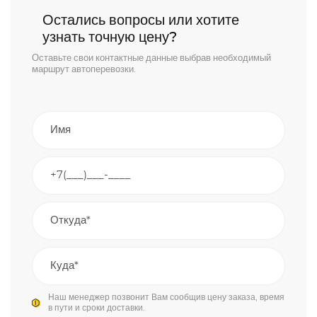
Остались вопросы или хотите
узнать точную цену?
Оставьте свои контактные данные выбрав необходимый
маршрут автоперевозки.
Наш менеджер позвонит Вам сообщив цену заказа, время
в пути и сроки доставки.