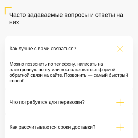
Часто задаваемые вопросы и ответы на
них
Как лучше с вами связаться?
Можно позвонить по телефону, написать на
электронную почту или воспользоваться формой
обратной связи на сайте. Позвонить — самый быстрый
способ.
Что потребуется для перевозки?
Как рассчитываются сроки доставки?