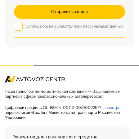
Соглашаюсь на обработку моих персональных данных
Наша транспортно-логистическая компания — Ваш надежный
партнер в сфере профессиональных автоперевозок!
Цифровой профиль GL-B044-00112-00/00022617
в реестре
перевозчиков «ГосЛог» Министерства транспорта Российской
Федерации.
Эвакуатор для транспортного средства