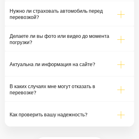
Нужно ли страховать автомобиль перед
перевозкой?
Делаете ли вы фото или видео до момента
погрузки?
Актуальна ли информация на сайте?
В каких случаях мне могут отказать в
перевозке?
Как проверить вашу надежность?