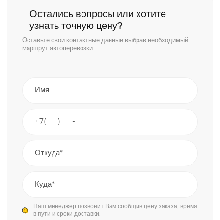
Остались вопросы или хотите
узнать точную цену?
Оставьте свои контактные данные выбрав необходимый
маршрут автоперевозки.
Наш менеджер позвонит Вам сообщив цену заказа, время
в пути и сроки доставки.