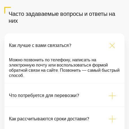
Часто задаваемые вопросы и ответы на
них
Как лучше с вами связаться?
Можно позвонить по телефону, написать на
электронную почту или воспользоваться формой
обратной связи на сайте. Позвонить — самый быстрый
способ.
Что потребуется для перевозки?
Как рассчитываются сроки доставки?