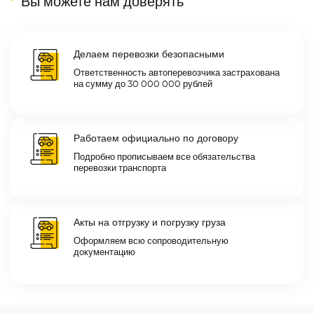
Вы можете нам доверять
Делаем перевозки безопасными
Ответственность автоперевозчика застрахована
на сумму до 30 000 000 рублей
Работаем официально по договору
Подробно прописываем все обязательства
перевозки транспорта
Акты на отгрузку и погрузку груза
Оформляем всю сопроводительную
документацию