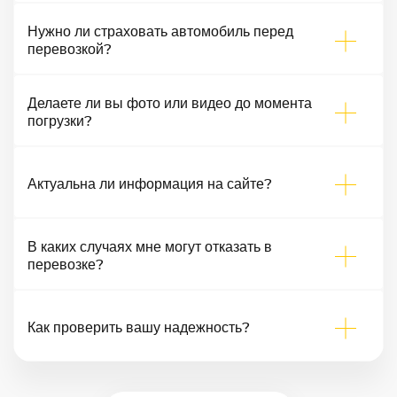
Нужно ли страховать автомобиль перед
перевозкой?
Делаете ли вы фото или видео до момента
погрузки?
Актуальна ли информация на сайте?
В каких случаях мне могут отказать в
перевозке?
Как проверить вашу надежность?