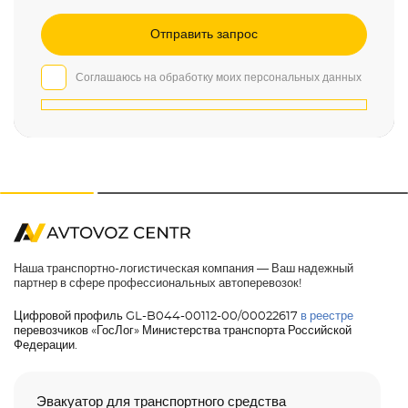
Соглашаюсь на обработку моих персональных данных
Наша транспортно-логистическая компания — Ваш надежный
партнер в сфере профессиональных автоперевозок!
Цифровой профиль GL-B044-00112-00/00022617
в реестре
перевозчиков «ГосЛог» Министерства транспорта Российской
Федерации.
Эвакуатор для транспортного средства