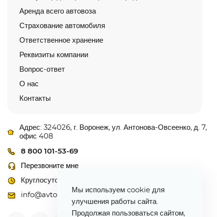
Аренда всего автовоза
Страхование автомобиля
Ответственное хранение
Реквизиты компании
Вопрос-ответ
О нас
Контакты
Адрес: 324026, г. Воронеж, ул. Антонова-Овсеенко, д. 7,
офис 408
8 800 101-53-69
Перезвоните мне
Круглосуточно
Мы используем cookie для
info@avtovoz-centr.ru
улучшения работы сайта.
Продолжая пользоваться сайтом,