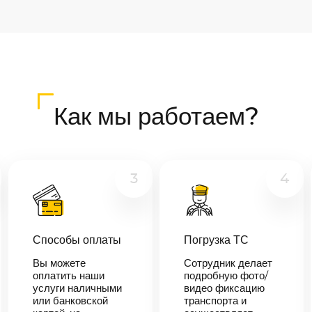
Как мы работаем?
3
4
Способы оплаты
Погрузка ТС
Вы можете
Сотрудник делает
оплатить наши
подробную фото/
услуги наличными
видео фиксацию
или банковской
транспорта и