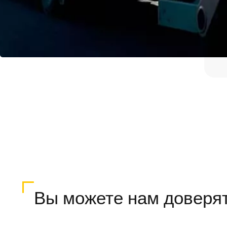
Вы можете нам доверя