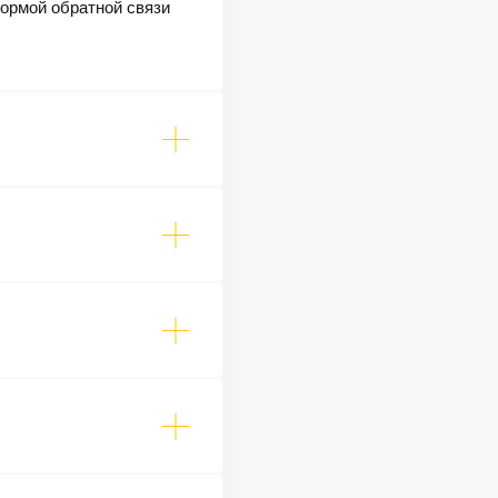
формой обратной связи