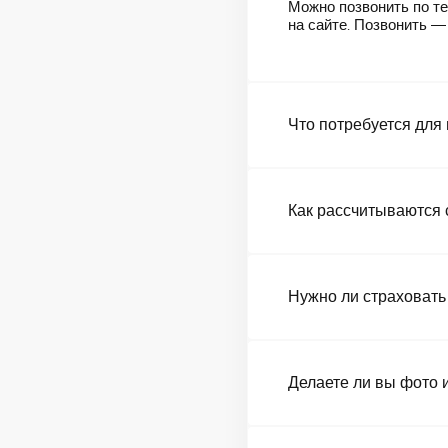
Можно позвонить по те
на сайте. Позвонить 
Что потребуется для
Как рассчитываются 
Нужно ли страховать
Делаете ли вы фото 