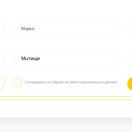
Соглашаюсь на обработку моих персональных данных