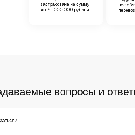
застрахована на сумму
все обя
до 30 000 000 рублей
перевоз
адаваемые вопросы и ответ
язаться?