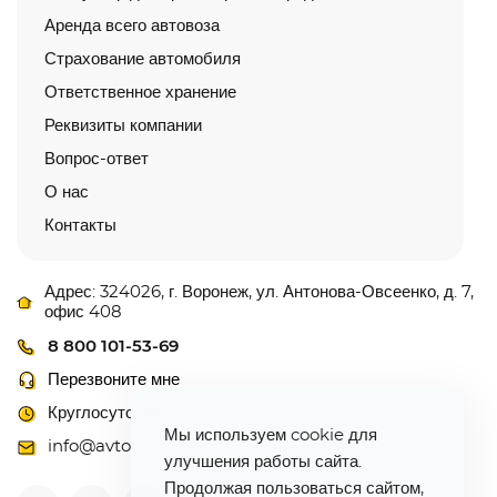
Аренда всего автовоза
Страхование автомобиля
Ответственное хранение
Реквизиты компании
Вопрос-ответ
О нас
Контакты
Адрес: 324026, г. Воронеж, ул. Антонова-Овсеенко, д. 7,
офис 408
8 800 101-53-69
Перезвоните мне
Круглосуточно
Мы используем cookie для
info@avtovoz-centr.ru
улучшения работы сайта.
Продолжая пользоваться сайтом,