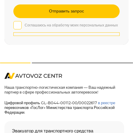
Соглашаюсь на обработку моих персональных данных
Наша транспортно-логистическая компания — Ваш надежный
партнер в сфере профессиональных автоперевозок!
Цифровой профиль GL-B044-00112-00/00022617
в реестре
перевозчиков «ГосЛог» Министерства транспорта Российской
Федерации.
Эвакуатор для транспортного средства