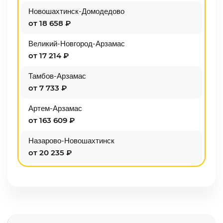
Новошахтинск-Домодедово
от 18 658 ₽
Великий-Новгород-Арзамас
от 17 214 ₽
Тамбов-Арзамас
от 7 733 ₽
Артем-Арзамас
от 163 609 ₽
Назарово-Новошахтинск
от 20 235 ₽