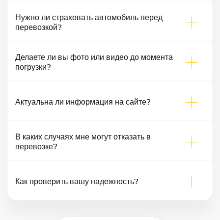
Нужно ли страховать автомобиль перед
перевозкой?
Делаете ли вы фото или видео до момента
погрузки?
Актуальна ли информация на сайте?
В каких случаях мне могут отказать в
перевозке?
Как проверить вашу надежность?