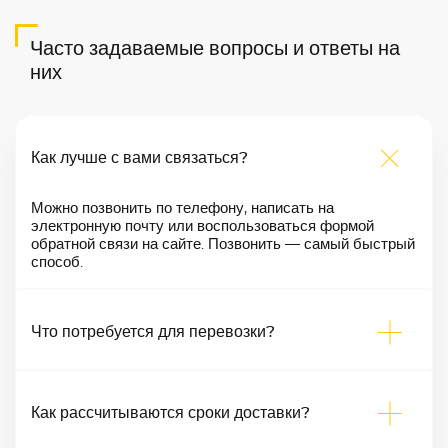
Часто задаваемые вопросы и ответы на
них
Как лучше с вами связаться?
Можно позвонить по телефону, написать на
электронную почту или воспользоваться формой
обратной связи на сайте. Позвонить — самый быстрый
способ.
Что потребуется для перевозки?
Как рассчитываются сроки доставки?