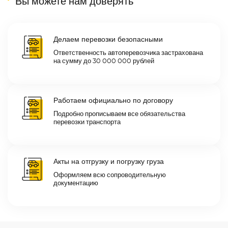
Вы можете нам доверять
Делаем перевозки безопасными
Ответственность автоперевозчика застрахована
на сумму до 30 000 000 рублей
Работаем официально по договору
Подробно прописываем все обязательства
перевозки транспорта
Акты на отгрузку и погрузку груза
Оформляем всю сопроводительную
документацию