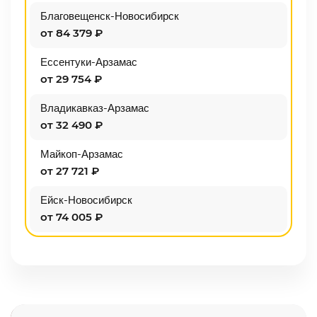
Благовещенск-Новосибирск
от 84 379 ₽
Ессентуки-Арзамас
от 29 754 ₽
Владикавказ-Арзамас
от 32 490 ₽
Майкоп-Арзамас
от 27 721 ₽
Ейск-Новосибирск
от 74 005 ₽