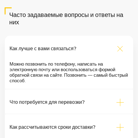
Часто задаваемые вопросы и ответы на
них
Как лучше с вами связаться?
Можно позвонить по телефону, написать на
электронную почту или воспользоваться формой
обратной связи на сайте. Позвонить — самый быстрый
способ.
Что потребуется для перевозки?
Как рассчитываются сроки доставки?