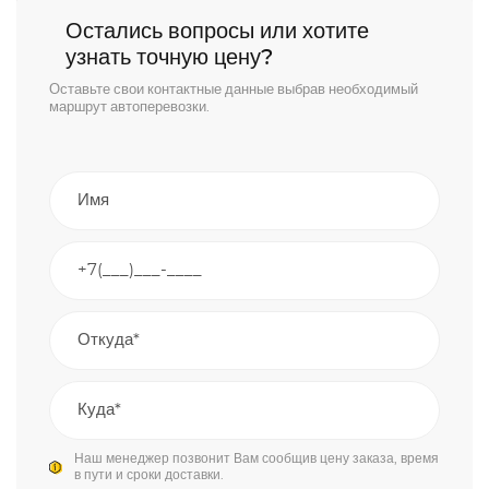
Остались вопросы или хотите
узнать точную цену?
Оставьте свои контактные данные выбрав необходимый
маршрут автоперевозки.
Наш менеджер позвонит Вам сообщив цену заказа, время
в пути и сроки доставки.