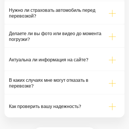
Нужно ли страховать автомобиль перед
перевозкой?
Делаете ли вы фото или видео до момента
погрузки?
Актуальна ли информация на сайте?
В каких случаях мне могут отказать в
перевозке?
Как проверить вашу надежность?