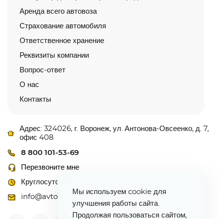
Аренда всего автовоза
Страхование автомобиля
Ответственное хранение
Реквизиты компании
Вопрос-ответ
О нас
Контакты
Адрес: 324026, г. Воронеж, ул. Антонова-Овсеенко, д. 7,
офис 408
8 800 101-53-69
Перезвоните мне
Круглосуточно
Мы используем cookie для
info@avtovoz-centr.ru
улучшения работы сайта.
Продолжая пользоваться сайтом,