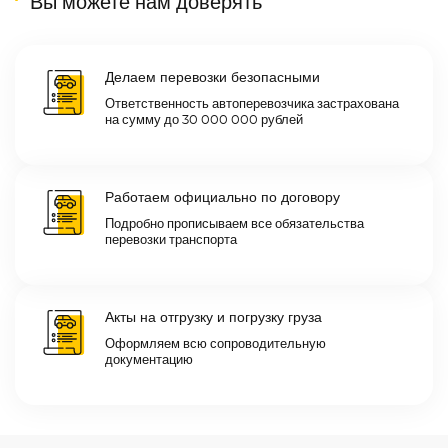
Вы можете нам доверять
Делаем перевозки безопасными
Ответственность автоперевозчика застрахована
на сумму до 30 000 000 рублей
Работаем официально по договору
Подробно прописываем все обязательства
перевозки транспорта
Акты на отгрузку и погрузку груза
Оформляем всю сопроводительную
документацию