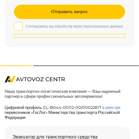
Соглашаюсь на обработку моих персональных данных
Наша транспортно-логистическая компания — Ваш надежный
партнер в сфере профессиональных автоперевозок!
Цифровой профиль GL-B044-00112-00/00022617
в реестре
перевозчиков «ГосЛог» Министерства транспорта Российской
Федерации.
Эвакуатор для транспортного средства