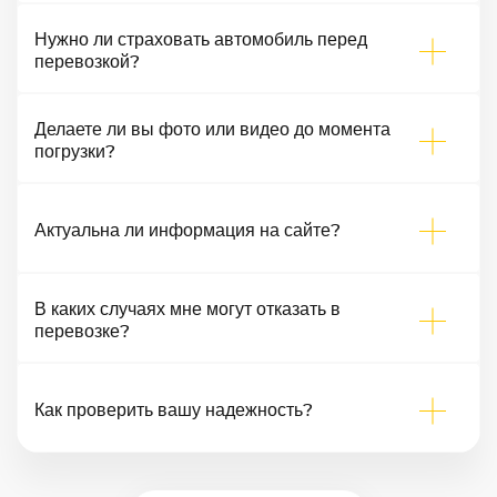
Нужно ли страховать автомобиль перед
перевозкой?
Делаете ли вы фото или видео до момента
погрузки?
Актуальна ли информация на сайте?
В каких случаях мне могут отказать в
перевозке?
Как проверить вашу надежность?