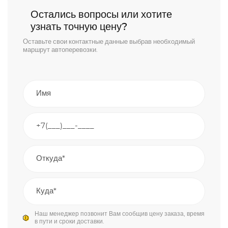
Остались вопросы или хотите
узнать точную цену?
Оставьте свои контактные данные выбрав необходимый
маршрут автоперевозки.
Наш менеджер позвонит Вам сообщив цену заказа, время
в пути и сроки доставки.