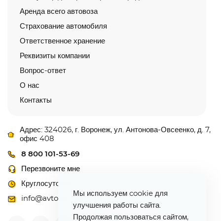
Аренда всего автовоза
Страхование автомобиля
Ответственное хранение
Реквизиты компании
Вопрос-ответ
О нас
Контакты
Адрес: 324026, г. Воронеж, ул. Антонова-Овсеенко, д. 7,
офис 408
8 800 101-53-69
Перезвоните мне
Круглосуточно
Мы используем cookie для
info@avtovoz-centr.ru
улучшения работы сайта.
Продолжая пользоваться сайтом,