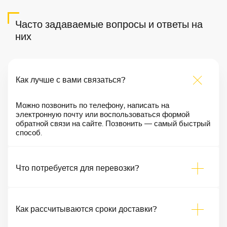
Часто задаваемые вопросы и ответы на
них
Как лучше с вами связаться?
Можно позвонить по телефону, написать на
электронную почту или воспользоваться формой
обратной связи на сайте. Позвонить — самый быстрый
способ.
Что потребуется для перевозки?
Как рассчитываются сроки доставки?