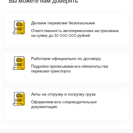
Вы можете нам доверять
Делаем перевозки безопасными
Ответственность автоперевозчика застрахована
на сумму до 30 000 000 рублей
Работаем официально по договору
Подробно прописываем все обязательства
перевозки транспорта
Акты на отгрузку и погрузку груза
Оформляем всю сопроводительную
документацию