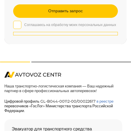
Соглашаюсь на обработку моих персональных данных
Наша транспортно-логистическая компания — Ваш надежный
партнер в сфере профессиональных автоперевозок!
Цифровой профиль GL-B044-00112-00/00022617
в реестре
перевозчиков «ГосЛог» Министерства транспорта Российской
Федерации.
Эвакуатор для транспортного средства