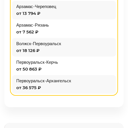
Арзамас-Череповец
от 13 794 ₽
Арзамас-Рязань
от 7 562 ₽
Волжск-Первоуральск
от 18 126 ₽
Первоуральск-Керчь
от 50 863 ₽
Первоуральск-Архангельск
от 36 575 ₽