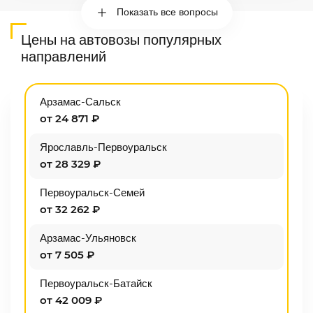
Показать все вопросы
Цены на автовозы популярных
направлений
Арзамас-Сальск
от 24 871 ₽
Ярославль-Первоуральск
от 28 329 ₽
Первоуральск-Семей
от 32 262 ₽
Арзамас-Ульяновск
от 7 505 ₽
Первоуральск-Батайск
от 42 009 ₽