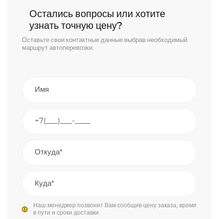
Остались вопросы или хотите
узнать точную цену?
Оставьте свои контактные данные выбрав необходимый
маршрут автоперевозки.
Наш менеджер позвонит Вам сообщив цену заказа, время
в пути и сроки доставки.