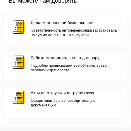
Вы можете нам доверять
Делаем перевозки безопасными
Ответственность автоперевозчика застрахована
на сумму до 30 000 000 рублей
Работаем официально по договору
Подробно прописываем все обязательства
перевозки транспорта
Акты на отгрузку и погрузку груза
Оформляем всю сопроводительную
документацию