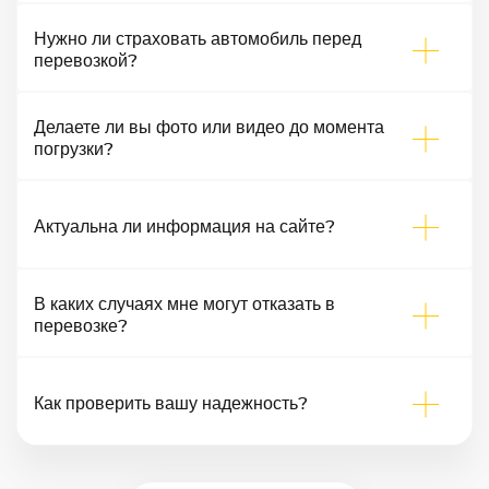
Нужно ли страховать автомобиль перед
перевозкой?
Делаете ли вы фото или видео до момента
погрузки?
Актуальна ли информация на сайте?
В каких случаях мне могут отказать в
перевозке?
Как проверить вашу надежность?