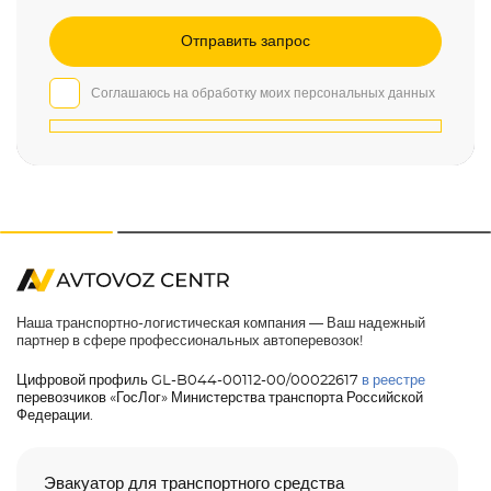
Соглашаюсь на обработку моих персональных данных
Наша транспортно-логистическая компания — Ваш надежный
партнер в сфере профессиональных автоперевозок!
Цифровой профиль GL-B044-00112-00/00022617
в реестре
перевозчиков «ГосЛог» Министерства транспорта Российской
Федерации.
Эвакуатор для транспортного средства