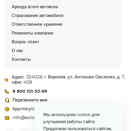
Аренда всего автовоза
Страхование автомобиля
Ответственное хранение
Реквизиты компании
Вопрос-ответ
О нас
Контакты
Адрес: 324026, г. Воронеж, ул. Антонова-Овсеенко, д. 7,
офис 408
8 800 101-53-69
Перезвоните мне
Круглосуточно
Мы используем cookie для
info@avtovoz-centr.ru
улучшения работы сайта.
Продолжая пользоваться сайтом,