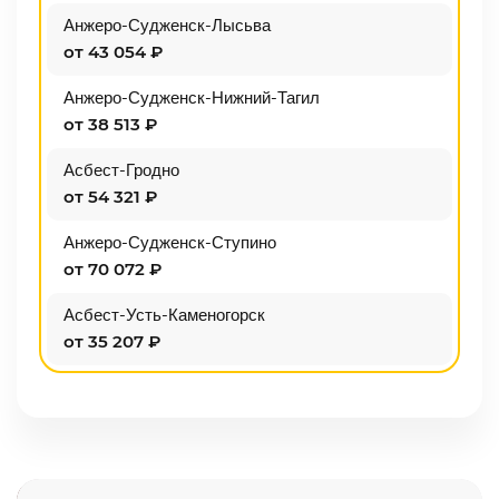
Анжеро-Судженск-Лысьва
от 43 054 ₽
Анжеро-Судженск-Нижний-Тагил
от 38 513 ₽
Асбест-Гродно
от 54 321 ₽
Анжеро-Судженск-Ступино
от 70 072 ₽
Асбест-Усть-Каменогорск
от 35 207 ₽