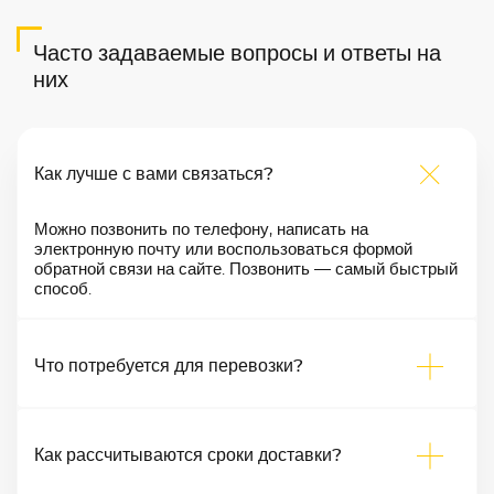
Часто задаваемые вопросы и ответы на
них
Как лучше с вами связаться?
Можно позвонить по телефону, написать на
электронную почту или воспользоваться формой
обратной связи на сайте. Позвонить — самый быстрый
способ.
Что потребуется для перевозки?
Как рассчитываются сроки доставки?