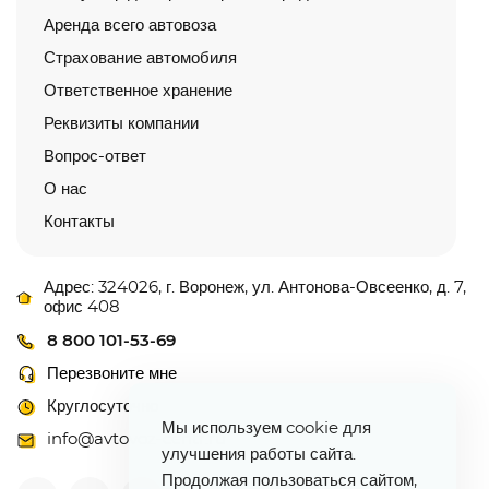
Аренда всего автовоза
Страхование автомобиля
Ответственное хранение
Реквизиты компании
Вопрос-ответ
О нас
Контакты
Адрес: 324026, г. Воронеж, ул. Антонова-Овсеенко, д. 7,
офис 408
8 800 101-53-69
Перезвоните мне
Круглосуточно
Мы используем cookie для
info@avtovoz-centr.ru
улучшения работы сайта.
Продолжая пользоваться сайтом,