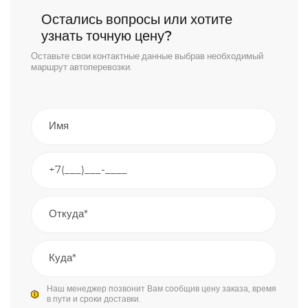
Остались вопросы или хотите
узнать точную цену?
Оставьте свои контактные данные выбрав необходимый
маршрут автоперевозки.
Наш менеджер позвонит Вам сообщив цену заказа, время
в пути и сроки доставки.