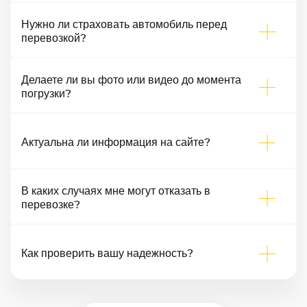
Нужно ли страховать автомобиль перед
перевозкой?
Делаете ли вы фото или видео до момента
погрузки?
Актуальна ли информация на сайте?
В каких случаях мне могут отказать в
перевозке?
Как проверить вашу надежность?