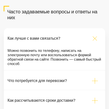
Часто задаваемые вопросы и ответы на
них
Как лучше с вами связаться?
Можно позвонить по телефону, написать на
электронную почту или воспользоваться формой
обратной связи на сайте. Позвонить — самый быстрый
способ.
Что потребуется для перевозки?
Как рассчитываются сроки доставки?