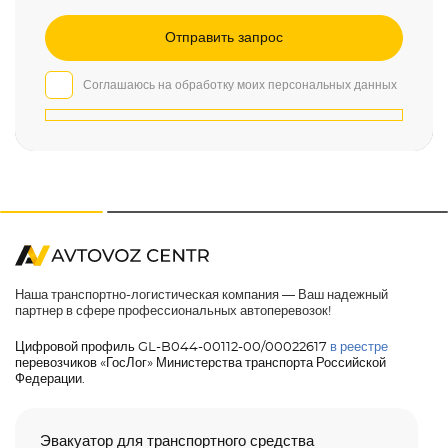
Соглашаюсь на обработку моих персональных данных
Наша транспортно-логистическая компания — Ваш надежный
партнер в сфере профессиональных автоперевозок!
Цифровой профиль GL-B044-00112-00/00022617
в реестре
перевозчиков «ГосЛог» Министерства транспорта Российской
Федерации.
Эвакуатор для транспортного средства