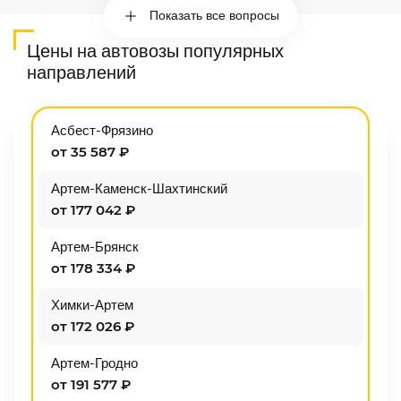
Показать все вопросы
Цены на автовозы популярных
направлений
Асбест-Фрязино
от 35 587 ₽
Артем-Каменск-Шахтинский
от 177 042 ₽
Артем-Брянск
от 178 334 ₽
Химки-Артем
от 172 026 ₽
Артем-Гродно
от 191 577 ₽