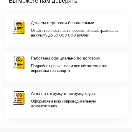
Вы можете нам доверять
Делаем перевозки безопасными
Ответственность автоперевозчика застрахована
на сумму до 30 000 000 рублей
Работаем официально по договору
Подробно прописываем все обязательства
перевозки транспорта
Акты на отгрузку и погрузку груза
Оформляем всю сопроводительную
документацию