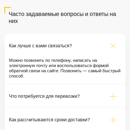
Часто задаваемые вопросы и ответы на
них
Как лучше с вами связаться?
Можно позвонить по телефону, написать на
электронную почту или воспользоваться формой
обратной связи на сайте. Позвонить — самый быстрый
способ.
Что потребуется для перевозки?
Как рассчитываются сроки доставки?