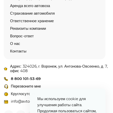
Аренда всего автовоза
Страхование автомобиля
Ответственное хранение
Реквизиты компании
Вопрос-ответ
О нас
Контакты
Адрес: 324026, г. Воронеж, ул. Антонова-Овсеенко, д. 7,
офис 408
8 800 101-53-69
Перезвоните мне
Круглосуточно
Мы используем cookie для
info@avtovoz-centr.ru
улучшения работы сайта.
Продолжая пользоваться сайтом,