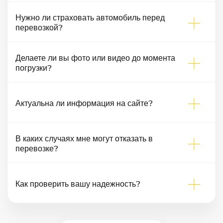
Нужно ли страховать автомобиль перед
перевозкой?
Делаете ли вы фото или видео до момента
погрузки?
Актуальна ли информация на сайте?
В каких случаях мне могут отказать в
перевозке?
Как проверить вашу надежность?