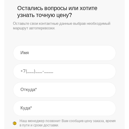
Остались вопросы или хотите
узнать точную цену?
Оставьте свои контактные данные выбрав необходимый
маршрут автоперевозки.
Наш менеджер позвонит Вам сообщив цену заказа, время
в пути и сроки доставки.