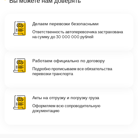
Вы можете нам доверять
Делаем перевозки безопасными
Ответственность автоперевозчика застрахована
на сумму до 30 000 000 рублей
Работаем официально по договору
Подробно прописываем все обязательства
перевозки транспорта
Акты на отгрузку и погрузку груза
Оформляем всю сопроводительную
документацию