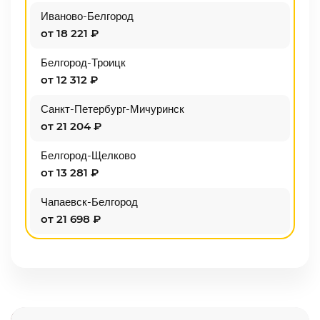
Иваново-Белгород
от 18 221 ₽
Белгород-Троицк
от 12 312 ₽
Санкт-Петербург-Мичуринск
от 21 204 ₽
Белгород-Щелково
от 13 281 ₽
Чапаевск-Белгород
от 21 698 ₽