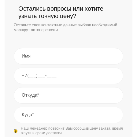
Остались вопросы или хотите
узнать точную цену?
Оставьте свои контактные данные выбрав необходимый
маршрут автоперевозки.
Наш менеджер позвонит Вам сообщив цену заказа, время
в пути и сроки доставки.