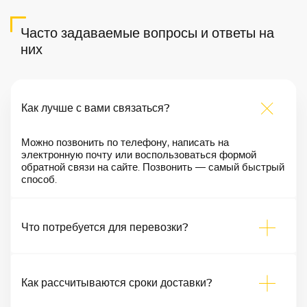
Часто задаваемые вопросы и ответы на
них
Как лучше с вами связаться?
Можно позвонить по телефону, написать на
электронную почту или воспользоваться формой
обратной связи на сайте. Позвонить — самый быстрый
способ.
Что потребуется для перевозки?
Как рассчитываются сроки доставки?