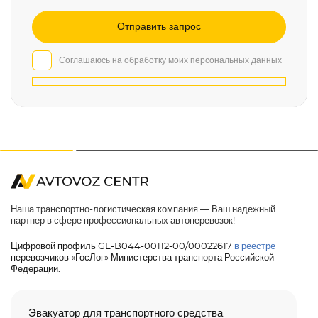
Соглашаюсь на обработку моих персональных данных
Наша транспортно-логистическая компания — Ваш надежный
партнер в сфере профессиональных автоперевозок!
Цифровой профиль GL-B044-00112-00/00022617
в реестре
перевозчиков «ГосЛог» Министерства транспорта Российской
Федерации.
Эвакуатор для транспортного средства