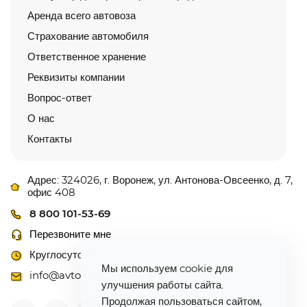
Аренда всего автовоза
Страхование автомобиля
Ответственное хранение
Реквизиты компании
Вопрос-ответ
О нас
Контакты
Адрес: 324026, г. Воронеж, ул. Антонова-Овсеенко, д. 7,
офис 408
8 800 101-53-69
Перезвоните мне
Круглосуточно
Мы используем cookie для
info@avtovoz-centr.ru
улучшения работы сайта.
Продолжая пользоваться сайтом,