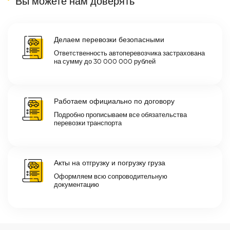
Вы можете нам доверять
Делаем перевозки безопасными
Ответственность автоперевозчика застрахована
на сумму до 30 000 000 рублей
Работаем официально по договору
Подробно прописываем все обязательства
перевозки транспорта
Акты на отгрузку и погрузку груза
Оформляем всю сопроводительную
документацию