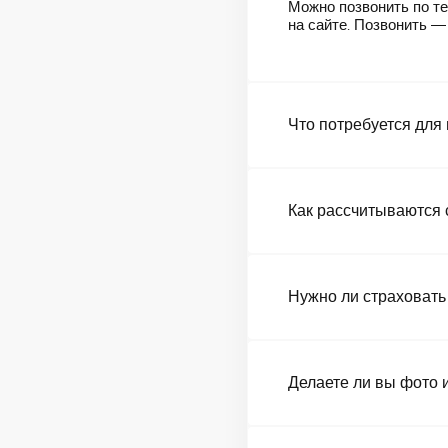
Можно позвонить по те
на сайте. Позвонить 
Что потребуется для
Как рассчитываются 
Нужно ли страховать
Делаете ли вы фото 