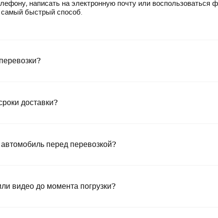
лефону, написать на электронную почту или воспользоваться 
— самый быстрый способ.
 перевозки?
сроки доставки?
 автомобиль перед перевозкой?
или видео до момента погрузки?