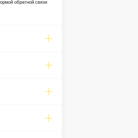
формой обратной связи