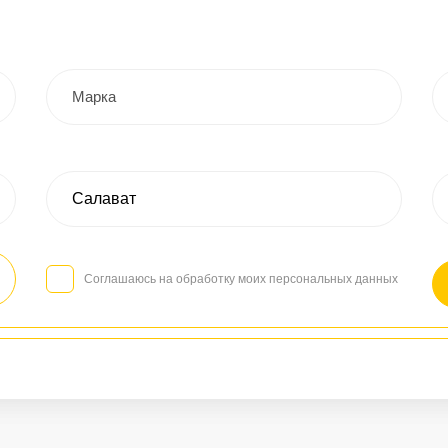
Соглашаюсь на обработку моих персональных данных