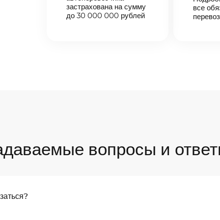
застрахована на сумму
все обя
до 30 000 000 рублей
перевоз
адаваемые вопросы и ответ
язаться?