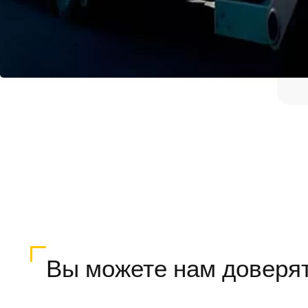
Вы можете нам доверя