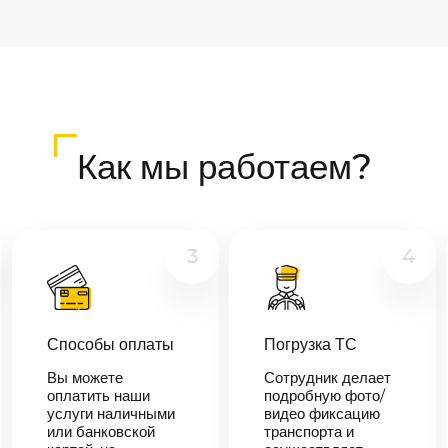
Как мы работаем?
3
4
Способы оплаты
Погрузка ТС
Вы можете
Сотрудник делает
оплатить наши
подробную фото/
услуги наличными
видео фиксацию
или банковской
транспорта и