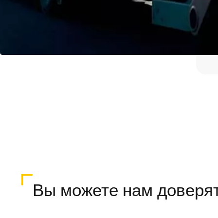
Вы можете нам доверя