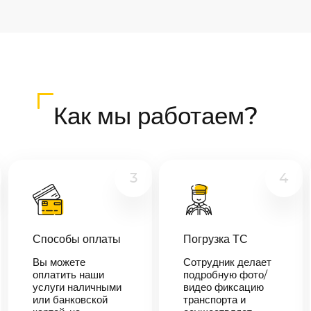
Как мы работаем?
3
4
Способы оплаты
Погрузка ТС
Вы можете
Сотрудник делает
оплатить наши
подробную фото/
услуги наличными
видео фиксацию
или банковской
транспорта и