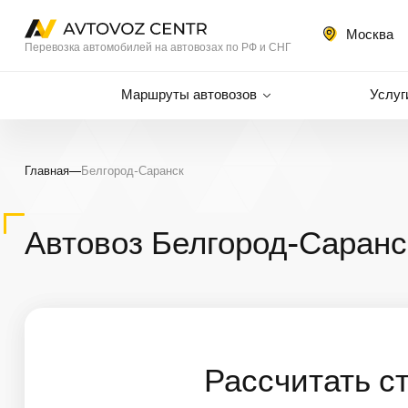
Москва
Перевозка автомобилей на автовозах по РФ и СНГ
Маршруты автовозов
Услуг
Главная
—
Белгород-Саранск
Автовоз Белгород-Саранс
Рассчитать с