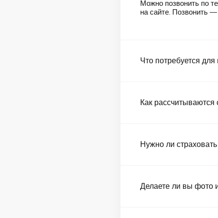
Можно позвонить по те
на сайте. Позвонить 
Что потребуется для
Как рассчитываются 
Нужно ли страховать
Делаете ли вы фото 