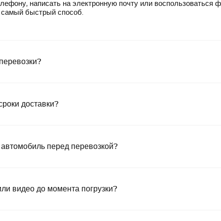
лефону, написать на электронную почту или воспользоваться 
— самый быстрый способ.
 перевозки?
сроки доставки?
 автомобиль перед перевозкой?
или видео до момента погрузки?