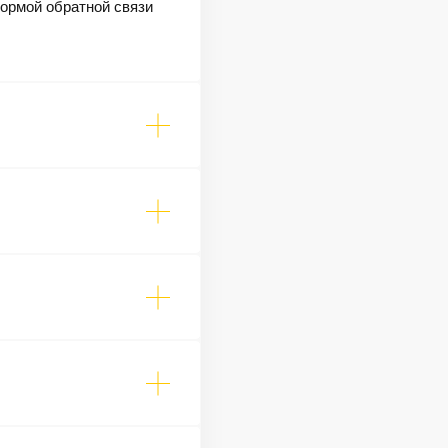
формой обратной связи