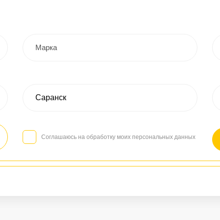
Соглашаюсь на обработку моих персональных данных