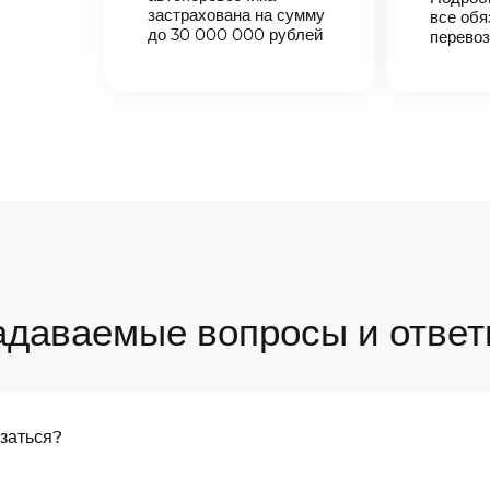
застрахована на сумму
все обя
до 30 000 000 рублей
перевоз
адаваемые вопросы и ответ
язаться?