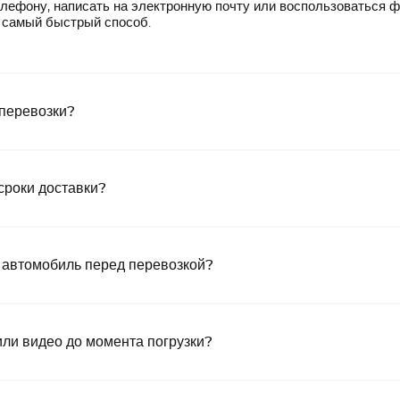
лефону, написать на электронную почту или воспользоваться 
— самый быстрый способ.
 перевозки?
сроки доставки?
 автомобиль перед перевозкой?
или видео до момента погрузки?