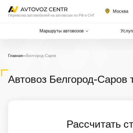
Москва
Перевозка автомобилей на автовозах по РФ и СНГ
Маршруты автовозов
Услуг
Главная
—
Белгород-Саров
Автовоз Белгород-Саров 
Рассчитать с