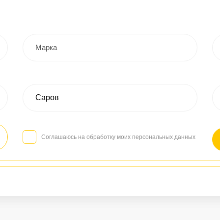
Соглашаюсь на обработку моих персональных данных