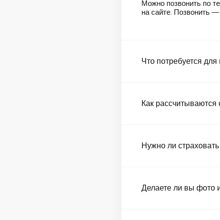
Можно позвонить по те
на сайте. Позвонить 
Что потребуется для
Как рассчитываются 
Нужно ли страховать
Делаете ли вы фото 