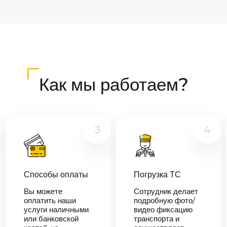
Как мы работаем?
3
4
Способы оплаты
Погрузка ТС
Вы можете
Сотрудник делает
оплатить наши
подробную фото/
услуги наличными
видео фиксацию
или банковской
транспорта и