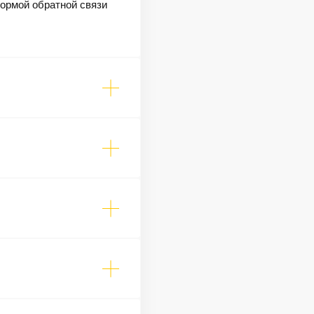
формой обратной связи