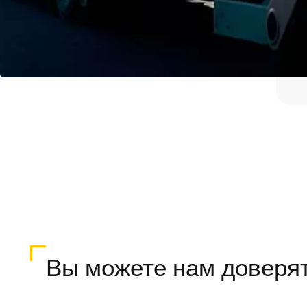
Вы можете нам доверя