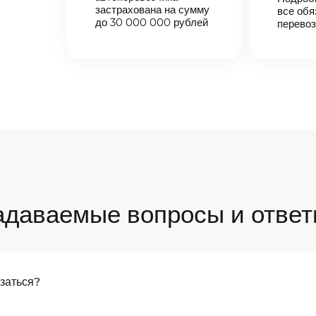
застрахована на сумму
все обя
до 30 000 000 рублей
перевоз
адаваемые вопросы и ответ
язаться?