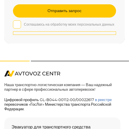
Соглашаюсь на обработку моих персональных данных
Наша транспортно-логистическая компания — Ваш надежный
партнер в сфере профессиональных автоперевозок!
Цифровой профиль GL-B044-00112-00/00022617
в реестре
перевозчиков «ГосЛог» Министерства транспорта Российской
Федерации.
Эвакуатор для транспортного средства