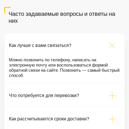
Часто задаваемые вопросы и ответы на
них
Как лучше с вами связаться?
Можно позвонить по телефону, написать на
электронную почту или воспользоваться формой
обратной связи на сайте. Позвонить — самый быстрый
способ.
Что потребуется для перевозки?
Как рассчитываются сроки доставки?