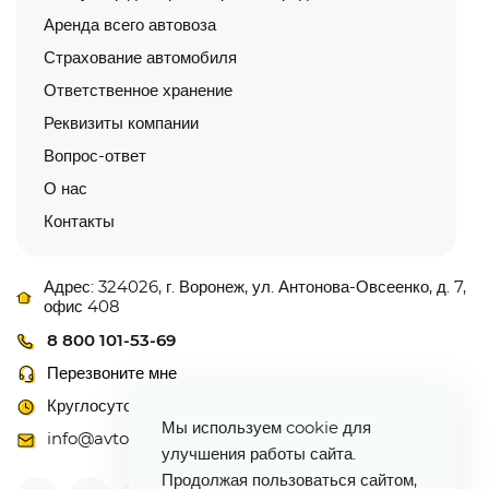
Аренда всего автовоза
Страхование автомобиля
Ответственное хранение
Реквизиты компании
Вопрос-ответ
О нас
Контакты
Адрес: 324026, г. Воронеж, ул. Антонова-Овсеенко, д. 7,
офис 408
8 800 101-53-69
Перезвоните мне
Круглосуточно
Мы используем cookie для
info@avtovoz-centr.ru
улучшения работы сайта.
Продолжая пользоваться сайтом,