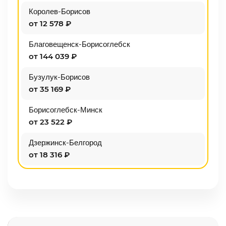
Королев-Борисов
от 12 578 ₽
Благовещенск-Борисоглебск
от 144 039 ₽
Бузулук-Борисов
от 35 169 ₽
Борисоглебск-Минск
от 23 522 ₽
Дзержинск-Белгород
от 18 316 ₽