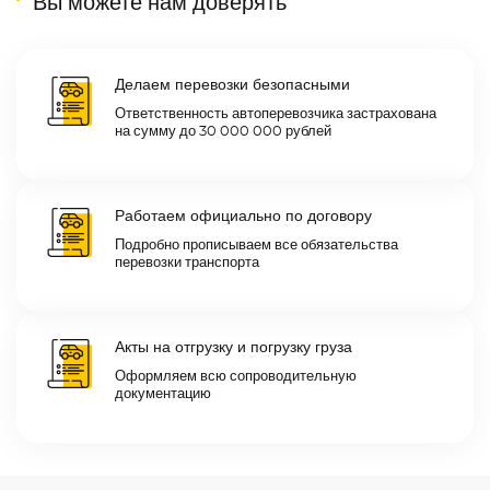
Вы можете нам доверять
Делаем перевозки безопасными
Ответственность автоперевозчика застрахована
на сумму до 30 000 000 рублей
Работаем официально по договору
Подробно прописываем все обязательства
перевозки транспорта
Акты на отгрузку и погрузку груза
Оформляем всю сопроводительную
документацию