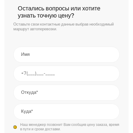
Остались вопросы или хотите
узнать точную цену?
Оставьте свои контактные данные выбрав необходимый
маршрут автоперевозки.
Наш менеджер позвонит Вам сообщив цену заказа, время
в пути и сроки доставки.