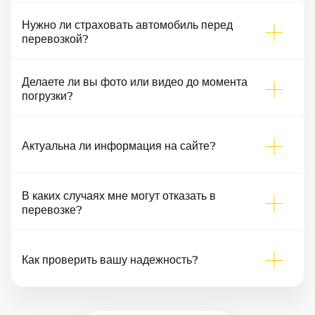
Нужно ли страховать автомобиль перед
перевозкой?
Делаете ли вы фото или видео до момента
погрузки?
Актуальна ли информация на сайте?
В каких случаях мне могут отказать в
перевозке?
Как проверить вашу надежность?