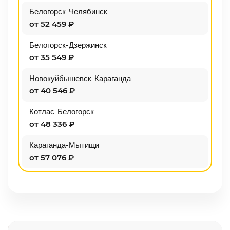
Белогорск-Челябинск
от 52 459 ₽
Белогорск-Дзержинск
от 35 549 ₽
Новокуйбышевск-Караганда
от 40 546 ₽
Котлас-Белогорск
от 48 336 ₽
Караганда-Мытищи
от 57 076 ₽