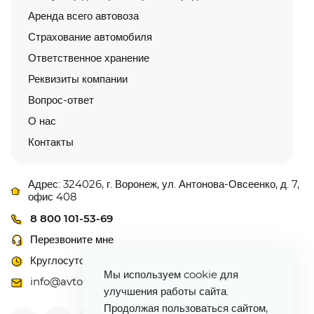
Аренда всего автовоза
Страхование автомобиля
Ответственное хранение
Реквизиты компании
Вопрос-ответ
О нас
Контакты
Адрес: 324026, г. Воронеж, ул. Антонова-Овсеенко, д. 7,
офис 408
8 800 101-53-69
Перезвоните мне
Круглосуточно
Мы используем cookie для
info@avtovoz-centr.ru
улучшения работы сайта.
Продолжая пользоваться сайтом,