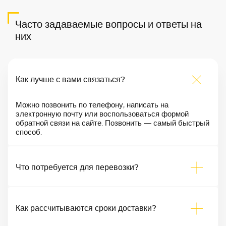
Часто задаваемые вопросы и ответы на
них
Как лучше с вами связаться?
Можно позвонить по телефону, написать на
электронную почту или воспользоваться формой
обратной связи на сайте. Позвонить — самый быстрый
способ.
Что потребуется для перевозки?
Как рассчитываются сроки доставки?