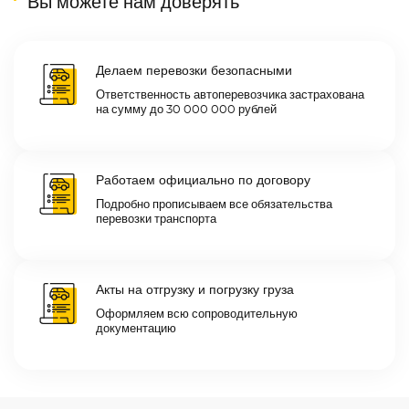
Вы можете нам доверять
Делаем перевозки безопасными
Ответственность автоперевозчика застрахована
на сумму до 30 000 000 рублей
Работаем официально по договору
Подробно прописываем все обязательства
перевозки транспорта
Акты на отгрузку и погрузку груза
Оформляем всю сопроводительную
документацию