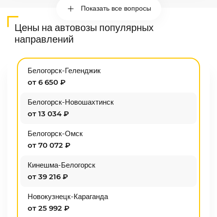
Показать все вопросы
Цены на автовозы популярных
направлений
Белогорск-Геленджик
от 6 650 ₽
Белогорск-Новошахтинск
от 13 034 ₽
Белогорск-Омск
от 70 072 ₽
Кинешма-Белогорск
от 39 216 ₽
Новокузнецк-Караганда
от 25 992 ₽