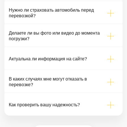
Нужно ли страховать автомобиль перед
перевозкой?
Делаете ли вы фото или видео до момента
погрузки?
Актуальна ли информация на сайте?
В каких случаях мне могут отказать в
перевозке?
Как проверить вашу надежность?