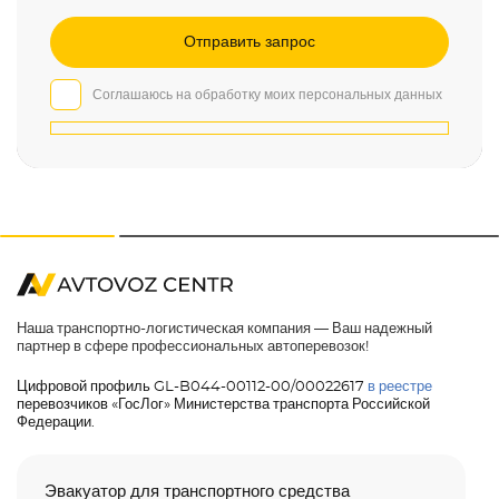
Соглашаюсь на обработку моих персональных данных
Наша транспортно-логистическая компания — Ваш надежный
партнер в сфере профессиональных автоперевозок!
Цифровой профиль GL-B044-00112-00/00022617
в реестре
перевозчиков «ГосЛог» Министерства транспорта Российской
Федерации.
Эвакуатор для транспортного средства