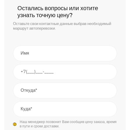
Остались вопросы или хотите
узнать точную цену?
Оставьте свои контактные данные выбрав необходимый
маршрут автоперевозки.
Наш менеджер позвонит Вам сообщив цену заказа, время
в пути и сроки доставки.