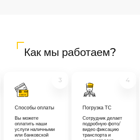
Как мы работаем?
3
4
Способы оплаты
Погрузка ТС
Вы можете
Сотрудник делает
оплатить наши
подробную фото/
услуги наличными
видео фиксацию
или банковской
транспорта и