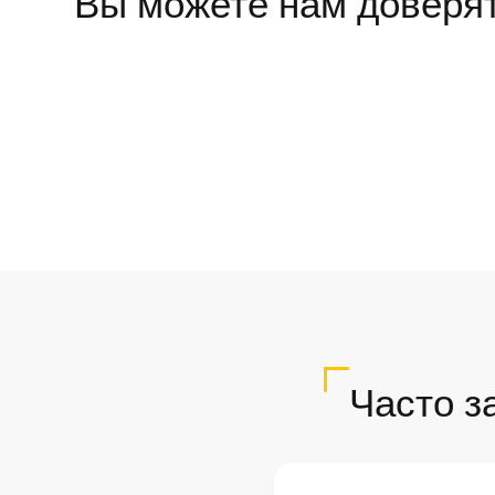
Вы можете нам доверя
Часто з