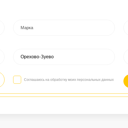
Соглашаюсь на обработку моих персональных данных