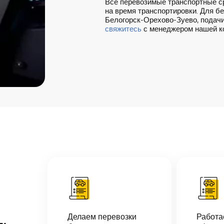
Все перевозимые транспортные с
на время транспортировки. Для б
Белогорск-Орехово-Зуево, подачи 
свяжитесь
с менеджером нашей к
Делаем перевозки
Работ