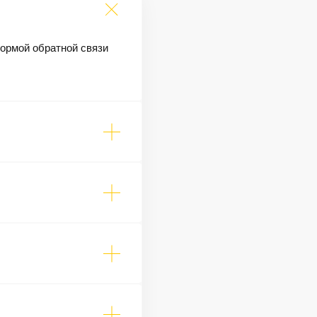
формой обратной связи