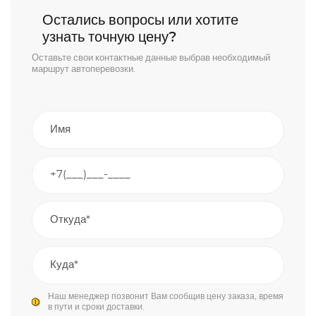
Остались вопросы или хотите
узнать точную цену?
Оставьте свои контактные данные выбрав необходимый
маршрут автоперевозки.
Наш менеджер позвонит Вам сообщив цену заказа, время
в пути и сроки доставки.