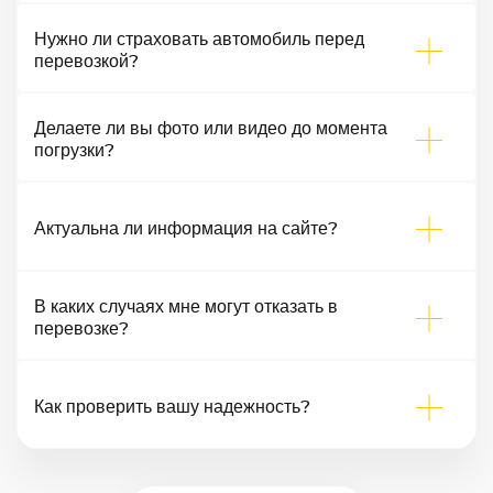
Нужно ли страховать автомобиль перед
перевозкой?
Делаете ли вы фото или видео до момента
погрузки?
Актуальна ли информация на сайте?
В каких случаях мне могут отказать в
перевозке?
Как проверить вашу надежность?