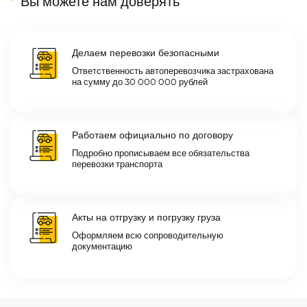
Вы можете нам доверять
Делаем перевозки безопасными
Ответственность автоперевозчика застрахована
на сумму до 30 000 000 рублей
Работаем официально по договору
Подробно прописываем все обязательства
перевозки транспорта
Акты на отгрузку и погрузку груза
Оформляем всю сопроводительную
документацию