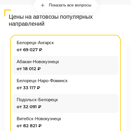
Показать все вопросы
Цены на автовозы популярных
направлений
Белорецк-Ангарск
от 69 027 ₽
Абакан-Новокузнецк
от 18 012 ₽
Белорецк-Наро-Фоминск
от 33 117 ₽
Подольск-Белорецк
от 32 091 ₽
Витебск-Новокузнецк
от 82 821 ₽