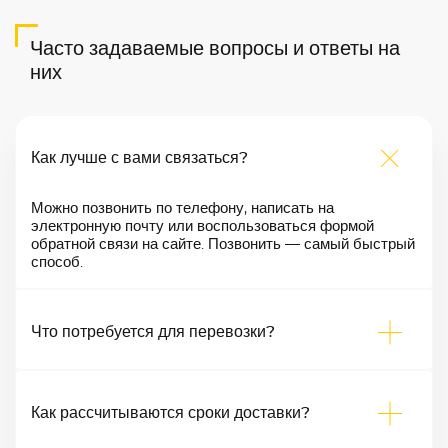
Часто задаваемые вопросы и ответы на
них
Как лучше с вами связаться?
Можно позвонить по телефону, написать на
электронную почту или воспользоваться формой
обратной связи на сайте. Позвонить — самый быстрый
способ.
Что потребуется для перевозки?
Как рассчитываются сроки доставки?