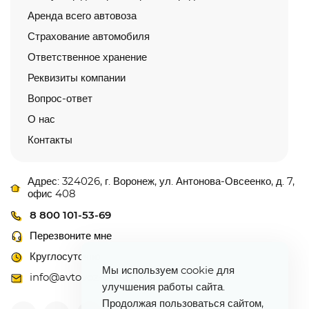
Аренда всего автовоза
Страхование автомобиля
Ответственное хранение
Реквизиты компании
Вопрос-ответ
О нас
Контакты
Адрес: 324026, г. Воронеж, ул. Антонова-Овсеенко, д. 7,
офис 408
8 800 101-53-69
Перезвоните мне
Круглосуточно
Мы используем cookie для
info@avtovoz-centr.ru
улучшения работы сайта.
Продолжая пользоваться сайтом,