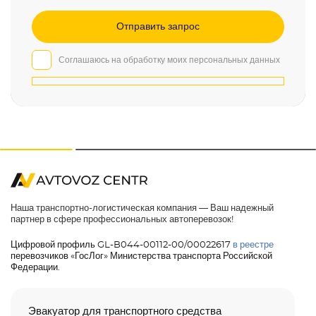
Соглашаюсь на обработку моих персональных данных
Наша транспортно-логистическая компания — Ваш надежный
партнер в сфере профессиональных автоперевозок!
Цифровой профиль GL-B044-00112-00/00022617
в реестре
перевозчиков «ГосЛог» Министерства транспорта Российской
Федерации.
Эвакуатор для транспортного средства