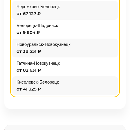
Черемхово-Белорецк
от 67 127 ₽
Белорецк-Шадринск
от 9 804 ₽
Новоуральск-Новокузнецк
от 38 551 ₽
Гатчина-Новокузнецк
от 82 631 ₽
Киселевск-Белорецк
от 41 325 ₽