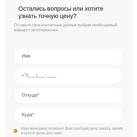
Остались вопросы или хотите
узнать точную цену?
Оставьте свои контактные данные выбрав необходимый
маршрут автоперевозки.
Наш менеджер позвонит Вам сообщив цену заказа, время
в пути и сроки доставки.