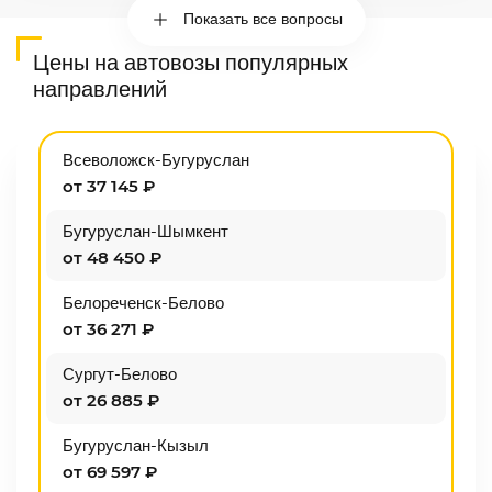
Показать все вопросы
Цены на автовозы популярных
направлений
Всеволожск-Бугуруслан
от 37 145 ₽
Бугуруслан-Шымкент
от 48 450 ₽
Белореченск-Белово
от 36 271 ₽
Сургут-Белово
от 26 885 ₽
Бугуруслан-Кызыл
от 69 597 ₽