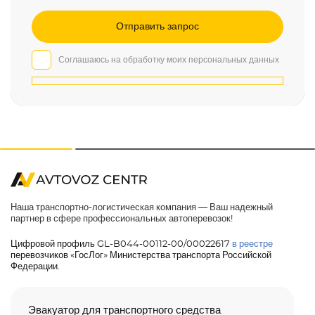
Соглашаюсь на обработку моих персональных данных
Наша транспортно-логистическая компания — Ваш надежный
партнер в сфере профессиональных автоперевозок!
Цифровой профиль GL-B044-00112-00/00022617
в реестре
перевозчиков «ГосЛог» Министерства транспорта Российской
Федерации.
Эвакуатор для транспортного средства