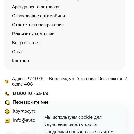
Аренда всего автовоза
Страхование автомобиля
Ответственное хранение
Реквизиты компании
Вопрос-ответ
О нас
Контакты
Адрес: 324026, г. Воронеж, ул. Антонова-Овсеенко, д. 7,
офис 408
8 800 101-53-69
Перезвоните мне
Круглосуточно
Мы используем cookie для
info@avtovoz-centr.ru
улучшения работы сайта.
Продолжая пользоваться сайтом,