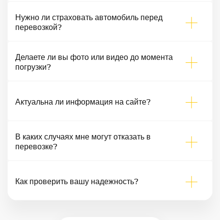
Нужно ли страховать автомобиль перед
перевозкой?
Делаете ли вы фото или видео до момента
погрузки?
Актуальна ли информация на сайте?
В каких случаях мне могут отказать в
перевозке?
Как проверить вашу надежность?