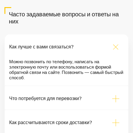
Часто задаваемые вопросы и ответы на
них
Как лучше с вами связаться?
Можно позвонить по телефону, написать на
электронную почту или воспользоваться формой
обратной связи на сайте. Позвонить — самый быстрый
способ.
Что потребуется для перевозки?
Как рассчитываются сроки доставки?