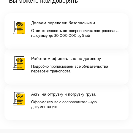
Вы можете нам доверять
Делаем перевозки безопасными
Ответственность автоперевозчика застрахована
на сумму до 30 000 000 рублей
Работаем официально по договору
Подробно прописываем все обязательства
перевозки транспорта
Акты на отгрузку и погрузку груза
Оформляем всю сопроводительную
документацию