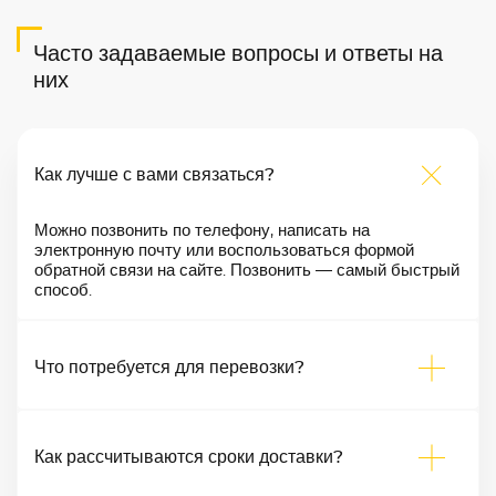
Часто задаваемые вопросы и ответы на
них
Как лучше с вами связаться?
Можно позвонить по телефону, написать на
электронную почту или воспользоваться формой
обратной связи на сайте. Позвонить — самый быстрый
способ.
Что потребуется для перевозки?
Как рассчитываются сроки доставки?