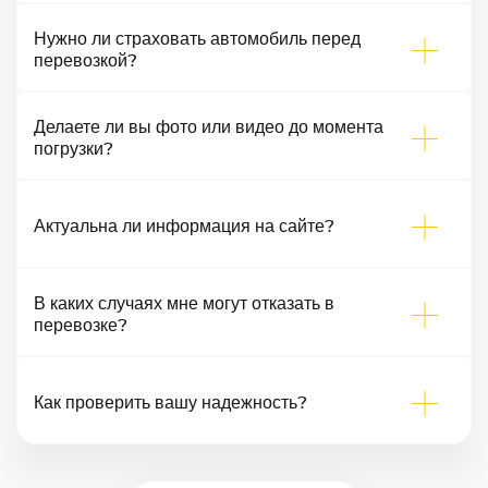
Нужно ли страховать автомобиль перед
перевозкой?
Делаете ли вы фото или видео до момента
погрузки?
Актуальна ли информация на сайте?
В каких случаях мне могут отказать в
перевозке?
Как проверить вашу надежность?