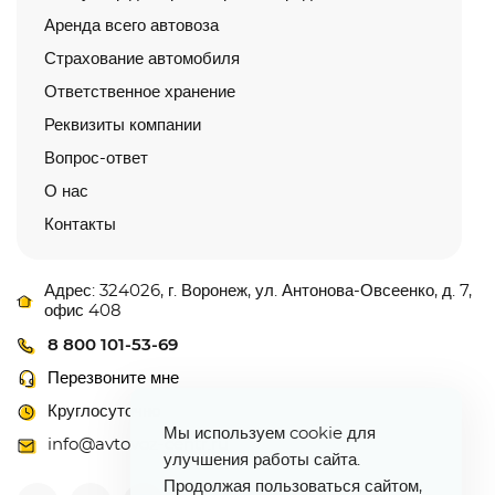
Аренда всего автовоза
Страхование автомобиля
Ответственное хранение
Реквизиты компании
Вопрос-ответ
О нас
Контакты
Адрес: 324026, г. Воронеж, ул. Антонова-Овсеенко, д. 7,
офис 408
8 800 101-53-69
Перезвоните мне
Круглосуточно
Мы используем cookie для
info@avtovoz-centr.ru
улучшения работы сайта.
Продолжая пользоваться сайтом,