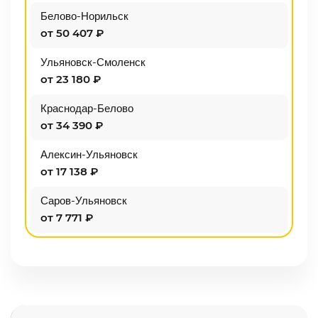
Белово-Норильск
от 50 407 ₽
Ульяновск-Смоленск
от 23 180 ₽
Краснодар-Белово
от 34 390 ₽
Алексин-Ульяновск
от 17 138 ₽
Саров-Ульяновск
от 7 771 ₽