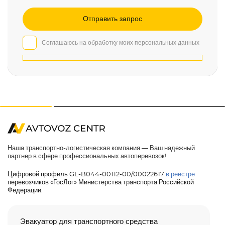
Соглашаюсь на обработку моих персональных данных
Наша транспортно-логистическая компания — Ваш надежный
партнер в сфере профессиональных автоперевозок!
Цифровой профиль GL-B044-00112-00/00022617
в реестре
перевозчиков «ГосЛог» Министерства транспорта Российской
Федерации.
Эвакуатор для транспортного средства