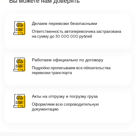
Вы можете нам доверять
Делаем перевозки безопасными
Ответственность автоперевозчика застрахована
на сумму до 30 000 000 рублей
Работаем официально по договору
Подробно прописываем все обязательства
перевозки транспорта
Акты на отгрузку и погрузку груза
Оформляем всю сопроводительную
документацию