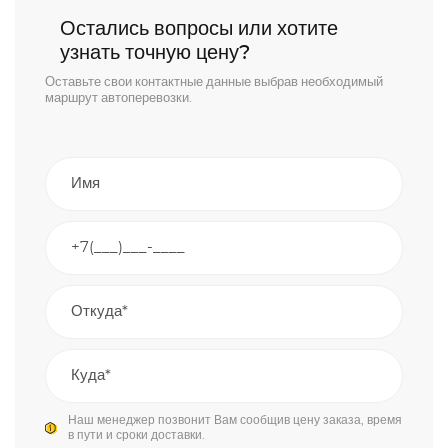
Остались вопросы или хотите
узнать точную цену?
Оставьте свои контактные данные выбрав необходимый
маршрут автоперевозки.
Наш менеджер позвонит Вам сообщив цену заказа, время
в пути и сроки доставки.