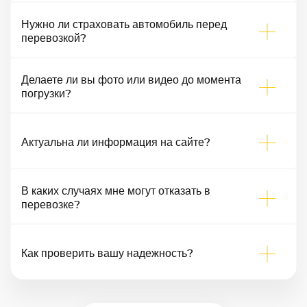
Нужно ли страховать автомобиль перед
перевозкой?
Делаете ли вы фото или видео до момента
погрузки?
Актуальна ли информация на сайте?
В каких случаях мне могут отказать в
перевозке?
Как проверить вашу надежность?