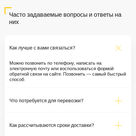
Часто задаваемые вопросы и ответы на
них
Как лучше с вами связаться?
Можно позвонить по телефону, написать на
электронную почту или воспользоваться формой
обратной связи на сайте. Позвонить — самый быстрый
способ.
Что потребуется для перевозки?
Как рассчитываются сроки доставки?