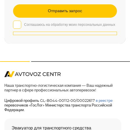
Соглашаюсь на обработку моих персональных данных
Наша транспортно-логистическая компания — Ваш надежный
партнер в сфере профессиональных автоперевозок!
Цифровой профиль GL-B044-00112-00/00022617
в реестре
перевозчиков «ГосЛог» Министерства транспорта Российской
Федерации.
Эвакуатор для транспортного средства