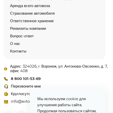
Аренда всего автовоза
Страхование автомобиля
Ответственное хранение
Реквизиты компании
Вопрос-ответ
О нас
Контакты
Адрес: 324026, г. Воронеж, ул. Антонова-Овсеенко, д. 7,
офис 408
8 800 101-53-69
Перезвоните мне
Круглосуточно
Мы используем cookie для
info@avtovoz-centr.ru
улучшения работы сайта.
Продолжая пользоваться сайтом,