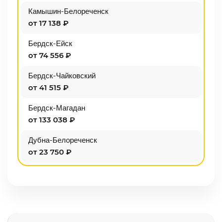
Камышин-Белореченск
от 17 138 ₽
Бердск-Ейск
от 74 556 ₽
Бердск-Чайковский
от 41 515 ₽
Бердск-Магадан
от 133 038 ₽
Дубна-Белореченск
от 23 750 ₽