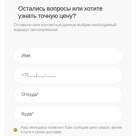
Остались вопросы или хотите
узнать точную цену?
Оставьте свои контактные данные выбрав необходимый
маршрут автоперевозки.
Наш менеджер позвонит Вам сообщив цену заказа, время
в пути и сроки доставки.