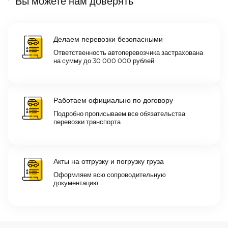
Вы можете нам доверять
Делаем перевозки безопасными
Ответственность автоперевозчика застрахована
на сумму до 30 000 000 рублей
Работаем официально по договору
Подробно прописываем все обязательства
перевозки транспорта
Акты на отгрузку и погрузку груза
Оформляем всю сопроводительную
документацию