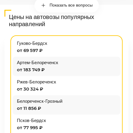
Показать все вопросы
Цены на автовозы популярных
направлений
Гуково-Бердск
от 69 597 ₽
Артем-Белореченск
от 183 749 ₽
Ржев-Белореченск
от 30 324 ₽
Белореченск-Грозный
от 11 856 ₽
Псков-Бердск
от 77 995 ₽