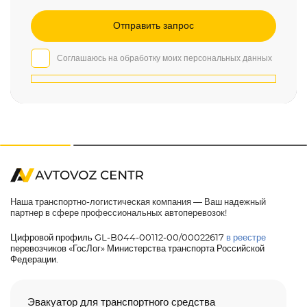
Соглашаюсь на обработку моих персональных данных
Наша транспортно-логистическая компания — Ваш надежный
партнер в сфере профессиональных автоперевозок!
Цифровой профиль GL-B044-00112-00/00022617
в реестре
перевозчиков «ГосЛог» Министерства транспорта Российской
Федерации.
Эвакуатор для транспортного средства