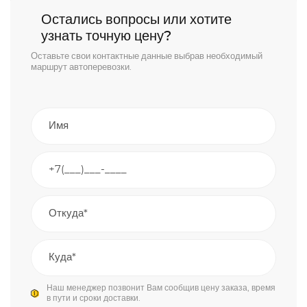
Остались вопросы или хотите
узнать точную цену?
Оставьте свои контактные данные выбрав необходимый
маршрут автоперевозки.
Наш менеджер позвонит Вам сообщив цену заказа, время
в пути и сроки доставки.