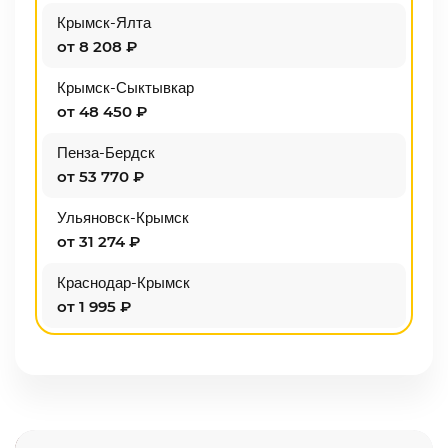
Крымск-Ялта
от 8 208 ₽
Крымск-Сыктывкар
от 48 450 ₽
Пенза-Бердск
от 53 770 ₽
Ульяновск-Крымск
от 31 274 ₽
Краснодар-Крымск
от 1 995 ₽