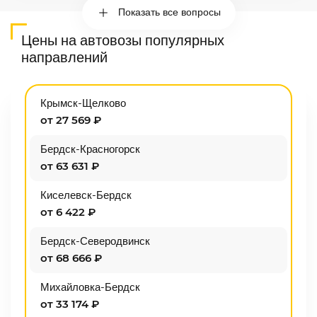
Показать все вопросы
Цены на автовозы популярных
направлений
Крымск-Щелково
от 27 569 ₽
Бердск-Красногорск
от 63 631 ₽
Киселевск-Бердск
от 6 422 ₽
Бердск-Северодвинск
от 68 666 ₽
Михайловка-Бердск
от 33 174 ₽