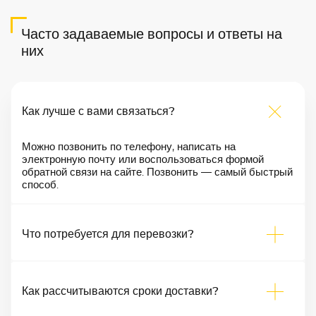
Часто задаваемые вопросы и ответы на
них
Как лучше с вами связаться?
Можно позвонить по телефону, написать на
электронную почту или воспользоваться формой
обратной связи на сайте. Позвонить — самый быстрый
способ.
Что потребуется для перевозки?
Как рассчитываются сроки доставки?