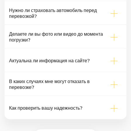
Нужно ли страховать автомобиль перед
перевозкой?
Делаете ли вы фото или видео до момента
погрузки?
Актуальна ли информация на сайте?
В каких случаях мне могут отказать в
перевозке?
Как проверить вашу надежность?