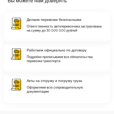
Вы можете нам доверять
Делаем перевозки безопасными
Ответственность автоперевозчика застрахована
на сумму до 30 000 000 рублей
Работаем официально по договору
Подробно прописываем все обязательства
перевозки транспорта
Акты на отгрузку и погрузку груза
Оформляем всю сопроводительную
документацию