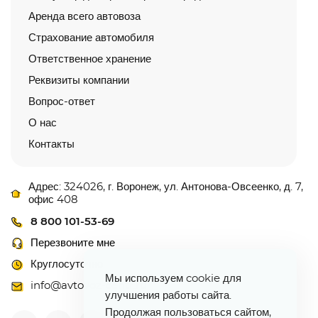
Аренда всего автовоза
Страхование автомобиля
Ответственное хранение
Реквизиты компании
Вопрос-ответ
О нас
Контакты
Адрес: 324026, г. Воронеж, ул. Антонова-Овсеенко, д. 7,
офис 408
8 800 101-53-69
Перезвоните мне
Круглосуточно
Мы используем cookie для
info@avtovoz-centr.ru
улучшения работы сайта.
Продолжая пользоваться сайтом,