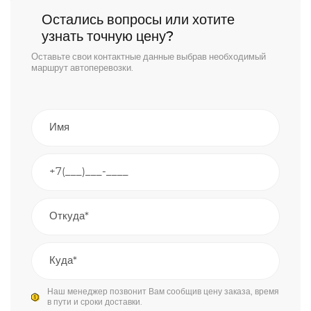
Остались вопросы или хотите
узнать точную цену?
Оставьте свои контактные данные выбрав необходимый
маршрут автоперевозки.
Наш менеджер позвонит Вам сообщив цену заказа, время
в пути и сроки доставки.