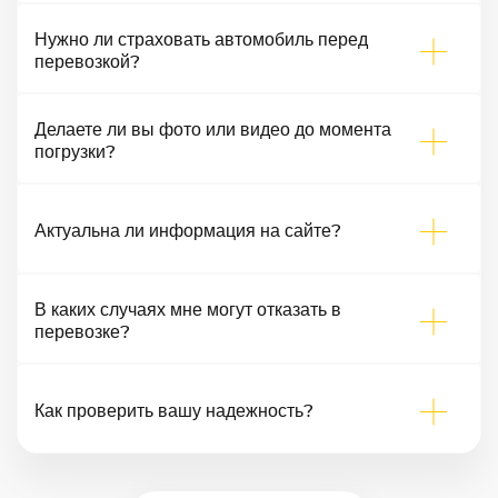
Нужно ли страховать автомобиль перед
перевозкой?
Делаете ли вы фото или видео до момента
погрузки?
Актуальна ли информация на сайте?
В каких случаях мне могут отказать в
перевозке?
Как проверить вашу надежность?