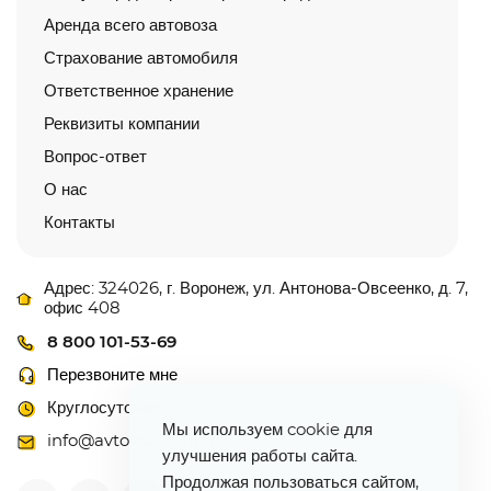
Аренда всего автовоза
Страхование автомобиля
Ответственное хранение
Реквизиты компании
Вопрос-ответ
О нас
Контакты
Адрес: 324026, г. Воронеж, ул. Антонова-Овсеенко, д. 7,
офис 408
8 800 101-53-69
Перезвоните мне
Круглосуточно
Мы используем cookie для
info@avtovoz-centr.ru
улучшения работы сайта.
Продолжая пользоваться сайтом,