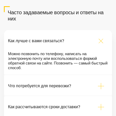
Часто задаваемые вопросы и ответы на
них
Как лучше с вами связаться?
Можно позвонить по телефону, написать на
электронную почту или воспользоваться формой
обратной связи на сайте. Позвонить — самый быстрый
способ.
Что потребуется для перевозки?
Как рассчитываются сроки доставки?