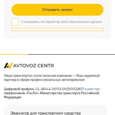
Соглашаюсь на обработку моих персональных данных
Наша транспортно-логистическая компания — Ваш надежный
партнер в сфере профессиональных автоперевозок!
Цифровой профиль GL-B044-00112-00/00022617
в реестре
перевозчиков «ГосЛог» Министерства транспорта Российской
Федерации.
Эвакуатор для транспортного средства