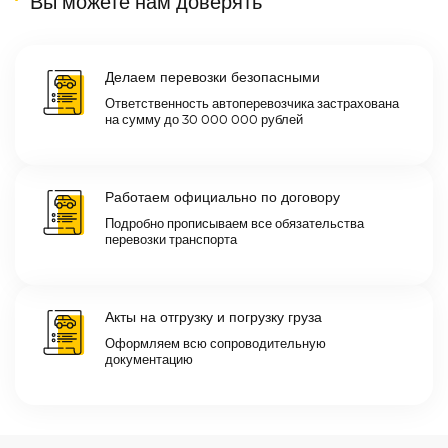
Вы можете нам доверять
Делаем перевозки безопасными
Ответственность автоперевозчика застрахована
на сумму до 30 000 000 рублей
Работаем официально по договору
Подробно прописываем все обязательства
перевозки транспорта
Акты на отгрузку и погрузку груза
Оформляем всю сопроводительную
документацию