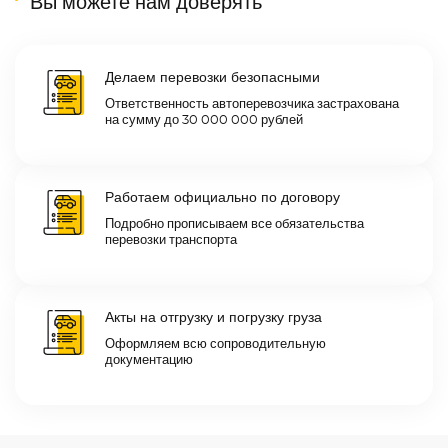
Вы можете нам доверять
Делаем перевозки безопасными
Ответственность автоперевозчика застрахована
на сумму до 30 000 000 рублей
Работаем официально по договору
Подробно прописываем все обязательства
перевозки транспорта
Акты на отгрузку и погрузку груза
Оформляем всю сопроводительную
документацию