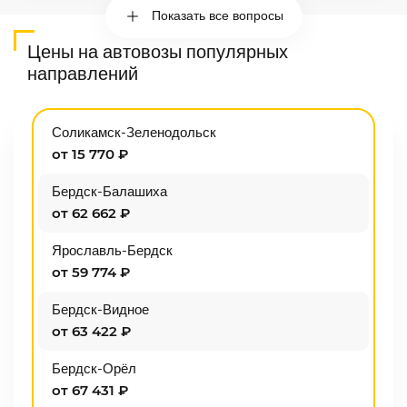
Показать все вопросы
Цены на автовозы популярных
направлений
Соликамск-Зеленодольск
от 15 770 ₽
Бердск-Балашиха
от 62 662 ₽
Ярославль-Бердск
от 59 774 ₽
Бердск-Видное
от 63 422 ₽
Бердск-Орёл
от 67 431 ₽