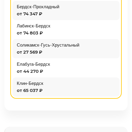
Бердск-Прохладный
от 74 347 ₽
Лабинск-Бердск
от 74 803 ₽
Соликамск-Гусь-Хрустальный
от 27 569 ₽
Елабуга-Бердск
от 44 270 ₽
Клин-Бердск
от 65 037 ₽