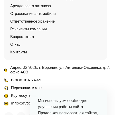
Аренда всего автовоза
Страхование автомобиля
Ответственное хранение
Реквизиты компании
Вопрос-ответ
О нас
Контакты
Адрес: 324026, г. Воронеж, ул. Антонова-Овсеенко, д. 7,
офис 408
8 800 101-53-69
Перезвоните мне
Круглосуточно
Мы используем cookie для
info@avtovoz-centr.ru
улучшения работы сайта.
Продолжая пользоваться сайтом,