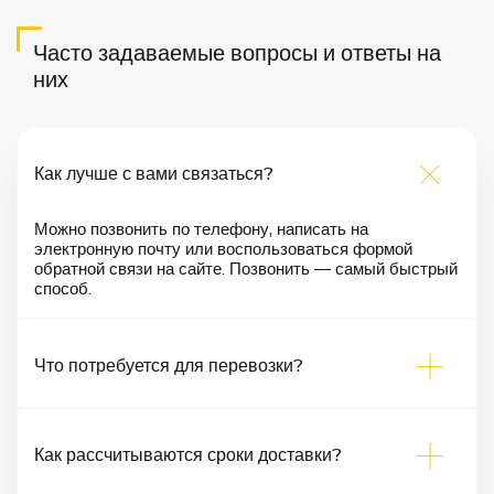
Часто задаваемые вопросы и ответы на
них
Как лучше с вами связаться?
Можно позвонить по телефону, написать на
электронную почту или воспользоваться формой
обратной связи на сайте. Позвонить — самый быстрый
способ.
Что потребуется для перевозки?
Как рассчитываются сроки доставки?