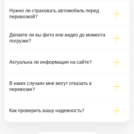
Нужно ли страховать автомобиль перед
перевозкой?
Делаете ли вы фото или видео до момента
погрузки?
Актуальна ли информация на сайте?
В каких случаях мне могут отказать в
перевозке?
Как проверить вашу надежность?