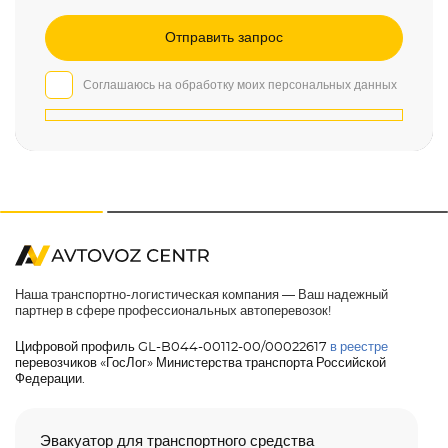
Соглашаюсь на обработку моих персональных данных
Наша транспортно-логистическая компания — Ваш надежный
партнер в сфере профессиональных автоперевозок!
Цифровой профиль GL-B044-00112-00/00022617
в реестре
перевозчиков «ГосЛог» Министерства транспорта Российской
Федерации.
Эвакуатор для транспортного средства