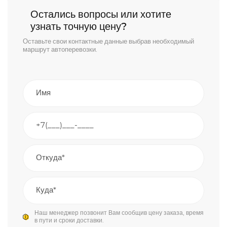
Остались вопросы или хотите
узнать точную цену?
Оставьте свои контактные данные выбрав необходимый
маршрут автоперевозки.
Наш менеджер позвонит Вам сообщив цену заказа, время
в пути и сроки доставки.