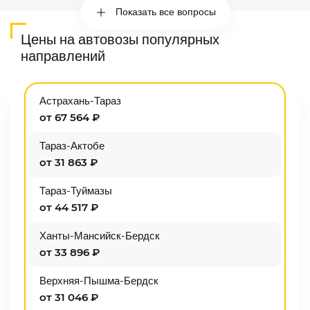
Показать все вопросы
Цены на автовозы популярных
направлений
Астрахань-Тараз
от 67 564 ₽
Тараз-Актобе
от 31 863 ₽
Тараз-Туймазы
от 44 517 ₽
Ханты-Мансийск-Бердск
от 33 896 ₽
Верхняя-Пышма-Бердск
от 31 046 ₽