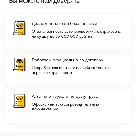
Вы можете нам доверять
Делаем перевозки безопасными
Ответственность автоперевозчика застрахована
на сумму до 30 000 000 рублей
Работаем официально по договору
Подробно прописываем все обязательства
перевозки транспорта
Акты на отгрузку и погрузку груза
Оформляем всю сопроводительную
документацию