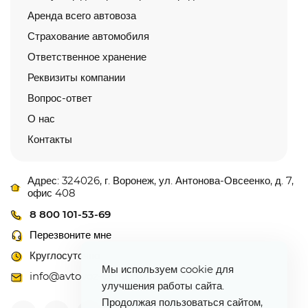
Аренда всего автовоза
Страхование автомобиля
Ответственное хранение
Реквизиты компании
Вопрос-ответ
О нас
Контакты
Адрес: 324026, г. Воронеж, ул. Антонова-Овсеенко, д. 7,
офис 408
8 800 101-53-69
Перезвоните мне
Круглосуточно
Мы используем cookie для
info@avtovoz-centr.ru
улучшения работы сайта.
Продолжая пользоваться сайтом,