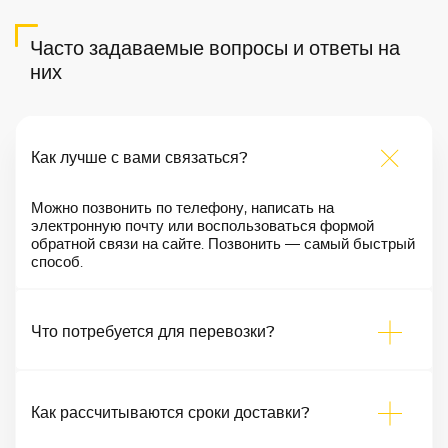
Часто задаваемые вопросы и ответы на
них
Как лучше с вами связаться?
Можно позвонить по телефону, написать на
электронную почту или воспользоваться формой
обратной связи на сайте. Позвонить — самый быстрый
способ.
Что потребуется для перевозки?
Как рассчитываются сроки доставки?