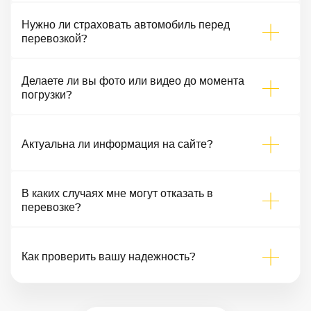
Нужно ли страховать автомобиль перед
перевозкой?
Делаете ли вы фото или видео до момента
погрузки?
Актуальна ли информация на сайте?
В каких случаях мне могут отказать в
перевозке?
Как проверить вашу надежность?