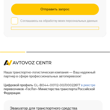
Соглашаюсь на обработку моих персональных данных
Наша транспортно-логистическая компания — Ваш надежный
партнер в сфере профессиональных автоперевозок!
Цифровой профиль GL-B044-00112-00/00022617
в реестре
перевозчиков «ГосЛог» Министерства транспорта Российской
Федерации.
Эвакуатор для транспортного средства