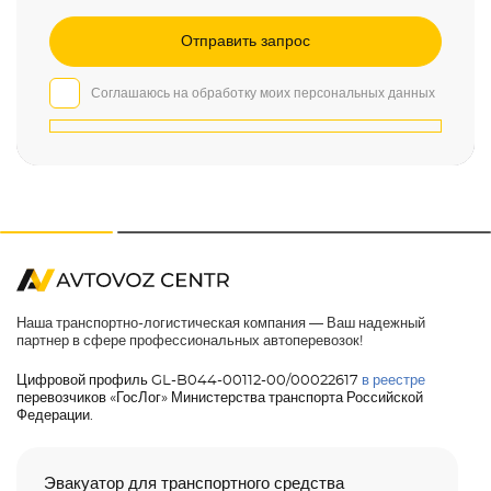
Соглашаюсь на обработку моих персональных данных
Наша транспортно-логистическая компания — Ваш надежный
партнер в сфере профессиональных автоперевозок!
Цифровой профиль GL-B044-00112-00/00022617
в реестре
перевозчиков «ГосЛог» Министерства транспорта Российской
Федерации.
Эвакуатор для транспортного средства