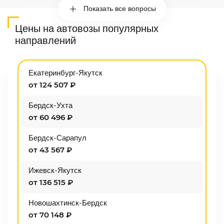
Показать все вопросы
Цены на автовозы популярных
направлений
Екатеринбург-Якутск
от 124 507 ₽
Бердск-Ухта
от 60 496 ₽
Бердск-Сарапул
от 43 567 ₽
Ижевск-Якутск
от 136 515 ₽
Новошахтинск-Бердск
от 70 148 ₽