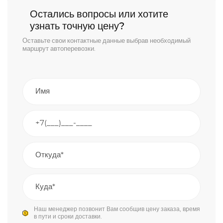
Остались вопросы или хотите
узнать точную цену?
Оставьте свои контактные данные выбрав необходимый
маршрут автоперевозки.
Наш менеджер позвонит Вам сообщив цену заказа, время
в пути и сроки доставки.