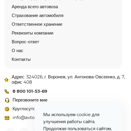
Аренда всего автовоза
Страхование автомобиля
Ответственное хранение
Реквизиты компании
Вопрос-ответ
О нас
Контакты
Адрес: 324026, г. Воронеж, ул. Антонова-Овсеенко, д. 7,
офис 408
8 800 101-53-69
Перезвоните мне
Круглосуточно
Мы используем cookie для
info@avtovoz-centr.ru
улучшения работы сайта.
Продолжая пользоваться сайтом,