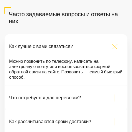
Часто задаваемые вопросы и ответы на
них
Как лучше с вами связаться?
Можно позвонить по телефону, написать на
электронную почту или воспользоваться формой
обратной связи на сайте. Позвонить — самый быстрый
способ.
Что потребуется для перевозки?
Как рассчитываются сроки доставки?