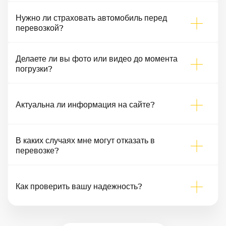
Нужно ли страховать автомобиль перед
перевозкой?
Делаете ли вы фото или видео до момента
погрузки?
Актуальна ли информация на сайте?
В каких случаях мне могут отказать в
перевозке?
Как проверить вашу надежность?