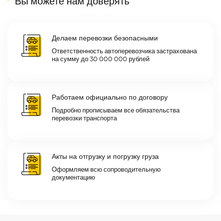
Вы можете нам доверять
Делаем перевозки безопасными
Ответственность автоперевозчика застрахована
на сумму до 30 000 000 рублей
Работаем официально по договору
Подробно прописываем все обязательства
перевозки транспорта
Акты на отгрузку и погрузку груза
Оформляем всю сопроводительную
документацию