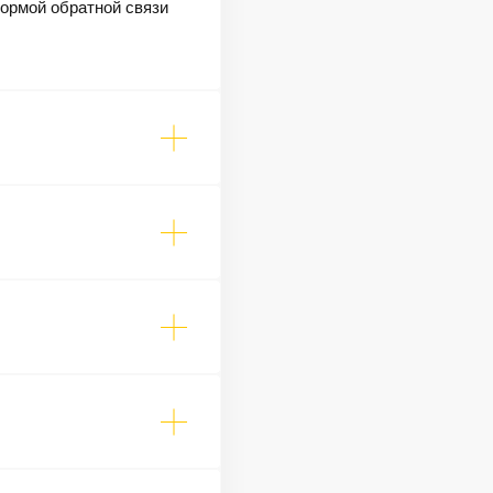
формой обратной связи