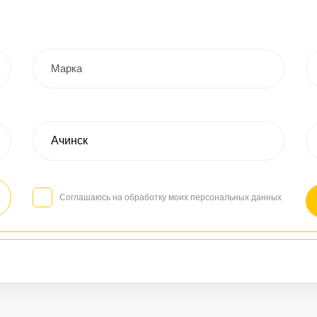
Соглашаюсь на обработку моих персональных данных