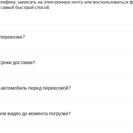
лефону, написать на электронную почту или воспользоваться 
— самый быстрый способ.
 перевозки?
сроки доставки?
 автомобиль перед перевозкой?
или видео до момента погрузки?