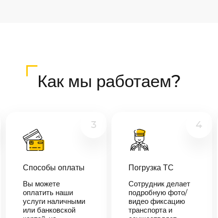
Как мы работаем?
3
4
Способы оплаты
Погрузка ТС
Вы можете
Сотрудник делает
оплатить наши
подробную фото/
услуги наличными
видео фиксацию
или банковской
транспорта и