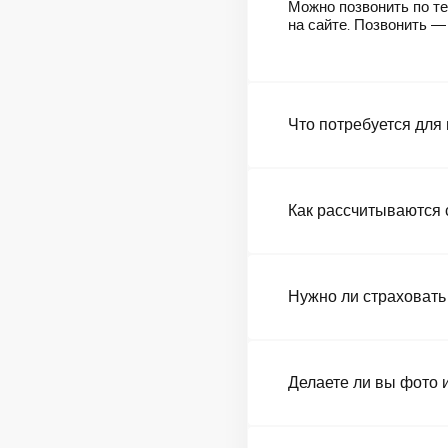
Можно позвонить по те
на сайте. Позвонить 
Что потребуется для
Как рассчитываются 
Нужно ли страховать
Делаете ли вы фото 