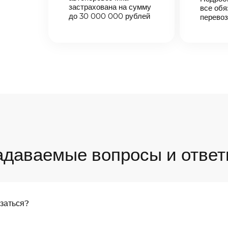
застрахована на сумму
все обя
до 30 000 000 рублей
перевоз
адаваемые вопросы и ответ
язаться?