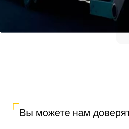
Вы можете нам доверя