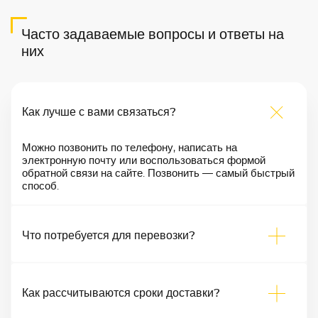
Часто задаваемые вопросы и ответы на
них
Как лучше с вами связаться?
Можно позвонить по телефону, написать на
электронную почту или воспользоваться формой
обратной связи на сайте. Позвонить — самый быстрый
способ.
Что потребуется для перевозки?
Как рассчитываются сроки доставки?