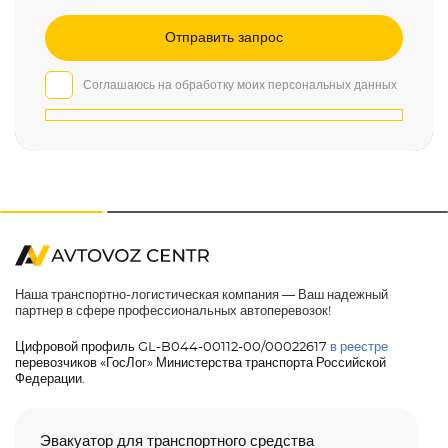
Соглашаюсь на обработку моих персональных данных
Наша транспортно-логистическая компания — Ваш надежный
партнер в сфере профессиональных автоперевозок!
Цифровой профиль GL-B044-00112-00/00022617
в реестре
перевозчиков «ГосЛог» Министерства транспорта Российской
Федерации.
Эвакуатор для транспортного средства