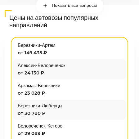
Показать все вопросы
Цены на автовозы популярных
направлений
Березники-Артем
от 149 435 ₽
Алексин-Белореченск
от 24 130 ₽
Арзамас-Березники
от 23 028 ₽
Березники-Люберцы
от 30 780 ₽
Белореченск-Кстово
от 29 089 ₽