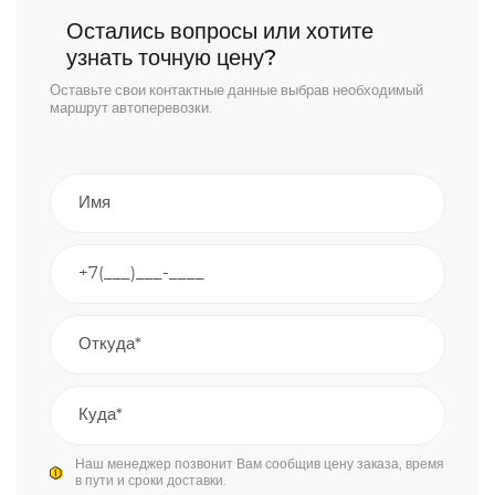
Остались вопросы или хотите
узнать точную цену?
Оставьте свои контактные данные выбрав необходимый
маршрут автоперевозки.
Наш менеджер позвонит Вам сообщив цену заказа, время
в пути и сроки доставки.