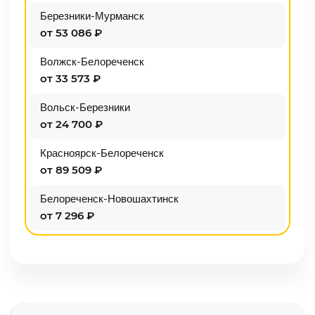
Березники-Мурманск
от 53 086 ₽
Волжск-Белореченск
от 33 573 ₽
Вольск-Березники
от 24 700 ₽
Красноярск-Белореченск
от 89 509 ₽
Белореченск-Новошахтинск
от 7 296 ₽