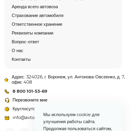
Аренда всего автовоза
Страхование автомобиля
Ответственное хранение
Реквизиты компании
Вопрос-ответ
О нас
Контакты
Адрес: 324026, г. Воронеж, ул. Антонова-Овсеенко, д. 7,
офис 408
8 800 101-53-69
Перезвоните мне
Круглосуточно
Мы используем cookie для
info@avtovoz-centr.ru
улучшения работы сайта.
Продолжая пользоваться сайтом,