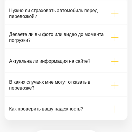
Нужно ли страховать автомобиль перед
перевозкой?
Делаете ли вы фото или видео до момента
погрузки?
Актуальна ли информация на сайте?
В каких случаях мне могут отказать в
перевозке?
Как проверить вашу надежность?