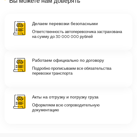
Вы можете нам доверять
Делаем перевозки безопасными
Ответственность автоперевозчика застрахована
на сумму до 30 000 000 рублей
Работаем официально по договору
Подробно прописываем все обязательства
перевозки транспорта
Акты на отгрузку и погрузку груза
Оформляем всю сопроводительную
документацию