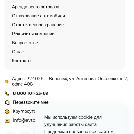
Аренда всего автовоза
Страхование автомобиля
Ответственное хранение
Реквизиты компании
Вопрос-ответ
О нас
Контакты
Адрес: 324026, г. Воронеж, ул. Антонова-Овсеенко, д. 7,
офис 408
8 800 101-53-69
Перезвоните мне
Круглосуточно
Мы используем cookie для
info@avtovoz-centr.ru
улучшения работы сайта.
Продолжая пользоваться сайтом,