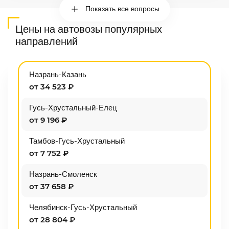
Показать все вопросы
Цены на автовозы популярных
направлений
Назрань-Казань
от 34 523 ₽
Гусь-Хрустальный-Елец
от 9 196 ₽
Тамбов-Гусь-Хрустальный
от 7 752 ₽
Назрань-Смоленск
от 37 658 ₽
Челябинск-Гусь-Хрустальный
от 28 804 ₽