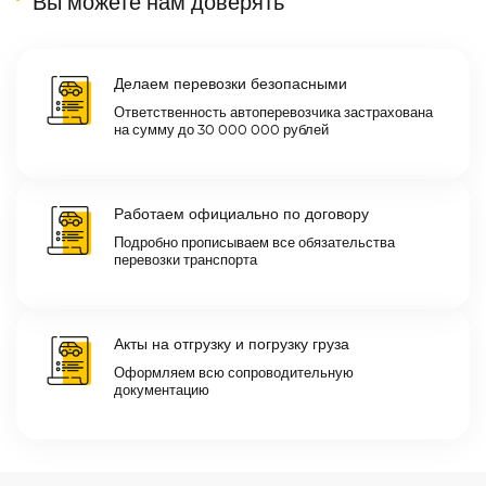
Вы можете нам доверять
Делаем перевозки безопасными
Ответственность автоперевозчика застрахована
на сумму до 30 000 000 рублей
Работаем официально по договору
Подробно прописываем все обязательства
перевозки транспорта
Акты на отгрузку и погрузку груза
Оформляем всю сопроводительную
документацию