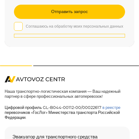
Соглашаюсь на обработку моих персональных данных
Наша транспортно-логистическая компания — Ваш надежный
партнер в сфере профессиональных автоперевозок!
Цифровой профиль GL-B044-00112-00/00022617
в реестре
перевозчиков «ГосЛог» Министерства транспорта Российской
Федерации.
Эвакуатор для транспортного средства