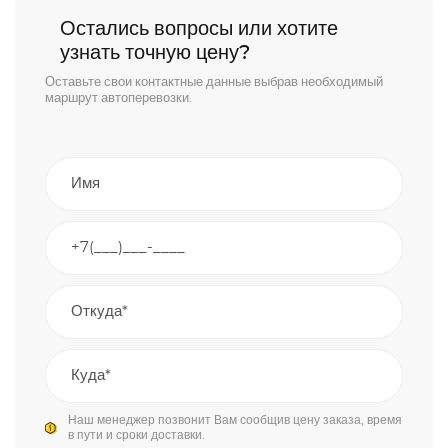
Остались вопросы или хотите
узнать точную цену?
Оставьте свои контактные данные выбрав необходимый
маршрут автоперевозки.
Наш менеджер позвонит Вам сообщив цену заказа, время
в пути и сроки доставки.