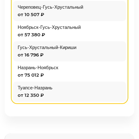
Череповец-Гусь-Хрустальный
от 10 507 ₽
Ноябрьск-Гусь-Хрустальный
от 57 380 ₽
Гусь-Хрустальный-Кириши
от 16 796 ₽
Назрань-Ноябрьск
от 75 012 ₽
Туапсе-Назрань
от 12 350 ₽