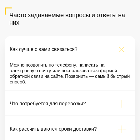
Часто задаваемые вопросы и ответы на
них
Как лучше с вами связаться?
Можно позвонить по телефону, написать на
электронную почту или воспользоваться формой
обратной связи на сайте. Позвонить — самый быстрый
способ.
Что потребуется для перевозки?
Как рассчитываются сроки доставки?