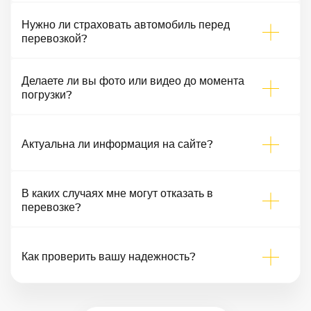
Нужно ли страховать автомобиль перед
перевозкой?
Делаете ли вы фото или видео до момента
погрузки?
Актуальна ли информация на сайте?
В каких случаях мне могут отказать в
перевозке?
Как проверить вашу надежность?