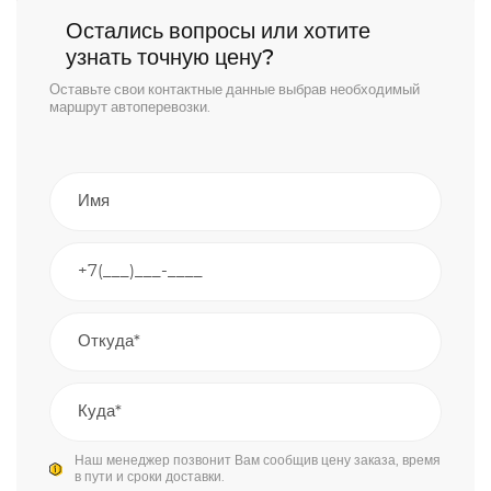
Остались вопросы или хотите
узнать точную цену?
Оставьте свои контактные данные выбрав необходимый
маршрут автоперевозки.
Наш менеджер позвонит Вам сообщив цену заказа, время
в пути и сроки доставки.