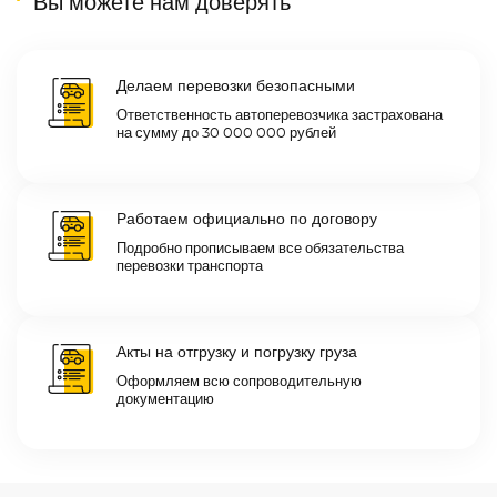
Вы можете нам доверять
Делаем перевозки безопасными
Ответственность автоперевозчика застрахована
на сумму до 30 000 000 рублей
Работаем официально по договору
Подробно прописываем все обязательства
перевозки транспорта
Акты на отгрузку и погрузку груза
Оформляем всю сопроводительную
документацию