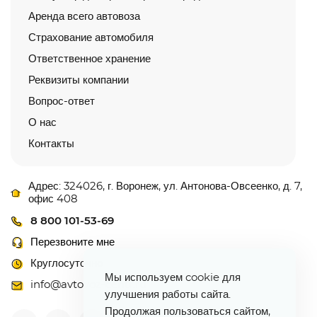
Аренда всего автовоза
Страхование автомобиля
Ответственное хранение
Реквизиты компании
Вопрос-ответ
О нас
Контакты
Адрес: 324026, г. Воронеж, ул. Антонова-Овсеенко, д. 7,
офис 408
8 800 101-53-69
Перезвоните мне
Круглосуточно
Мы используем cookie для
info@avtovoz-centr.ru
улучшения работы сайта.
Продолжая пользоваться сайтом,