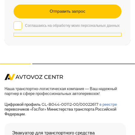
Соглашаюсь на обработку моих персональных данных
Наша транспортно-логистическая компания — Ваш надежный
партнер в сфере профессиональных автоперевозок!
Цифровой профиль GL-B044-00112-00/00022617
в реестре
перевозчиков «ГосЛог» Министерства транспорта Российской
Федерации.
Эвакуатор для транспортного средства