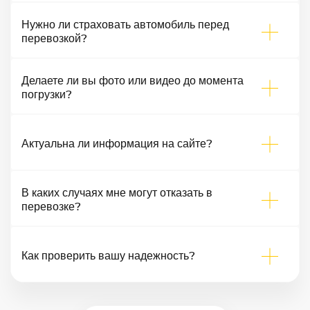
Нужно ли страховать автомобиль перед
перевозкой?
Делаете ли вы фото или видео до момента
погрузки?
Актуальна ли информация на сайте?
В каких случаях мне могут отказать в
перевозке?
Как проверить вашу надежность?