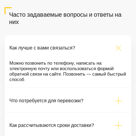
Часто задаваемые вопросы и ответы на
них
Как лучше с вами связаться?
Можно позвонить по телефону, написать на
электронную почту или воспользоваться формой
обратной связи на сайте. Позвонить — самый быстрый
способ.
Что потребуется для перевозки?
Как рассчитываются сроки доставки?