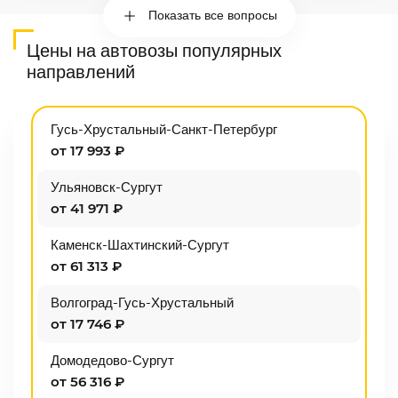
Показать все вопросы
Цены на автовозы популярных
направлений
Гусь-Хрустальный-Санкт-Петербург
от 17 993 ₽
Ульяновск-Сургут
от 41 971 ₽
Каменск-Шахтинский-Сургут
от 61 313 ₽
Волгоград-Гусь-Хрустальный
от 17 746 ₽
Домодедово-Сургут
от 56 316 ₽