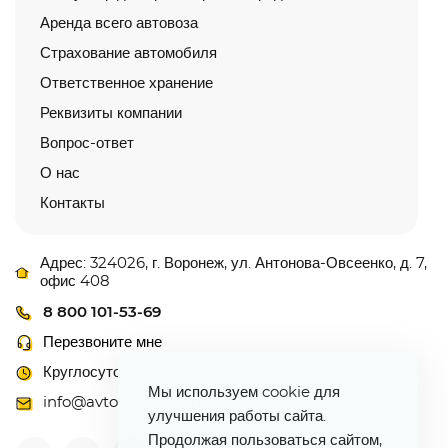
Аренда всего автовоза
Страхование автомобиля
Ответственное хранение
Реквизиты компании
Вопрос-ответ
О нас
Контакты
Адрес: 324026, г. Воронеж, ул. Антонова-Овсеенко, д. 7,
офис 408
8 800 101-53-69
Перезвоните мне
Круглосуточно
Мы используем cookie для
info@avtovoz-centr.ru
улучшения работы сайта.
Продолжая пользоваться сайтом,