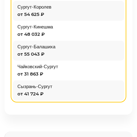
Сургут-Королев
от 54 625 ₽
Сургут-Кинешма
от 48 032 ₽
Сургут-Балашиха
от 55 043 ₽
Чайковский-Сургут
от 31 863 ₽
Сызрань-Сургут
от 41 724 ₽