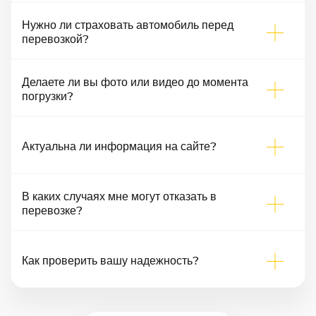
Нужно ли страховать автомобиль перед
перевозкой?
Делаете ли вы фото или видео до момента
погрузки?
Актуальна ли информация на сайте?
В каких случаях мне могут отказать в
перевозке?
Как проверить вашу надежность?