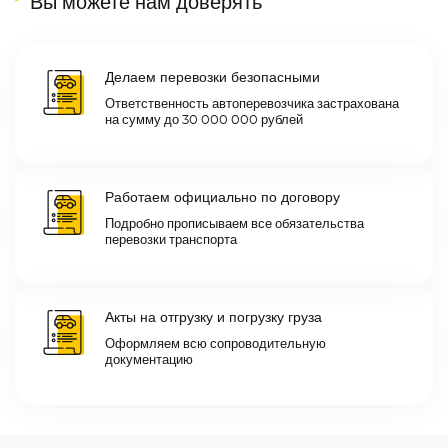
Вы можете нам доверять
Делаем перевозки безопасными
Ответственность автоперевозчика застрахована
на сумму до 30 000 000 рублей
Работаем официально по договору
Подробно прописываем все обязательства
перевозки транспорта
Акты на отгрузку и погрузку груза
Оформляем всю сопроводительную
документацию