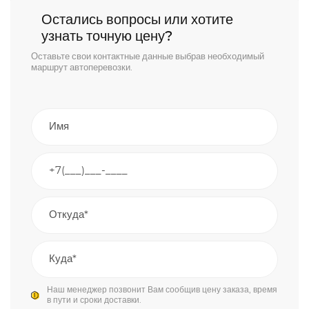
Остались вопросы или хотите
узнать точную цену?
Оставьте свои контактные данные выбрав необходимый
маршрут автоперевозки.
Наш менеджер позвонит Вам сообщив цену заказа, время
в пути и сроки доставки.