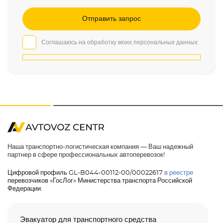
Соглашаюсь на обработку моих персональных данных
Наша транспортно-логистическая компания — Ваш надежный
партнер в сфере профессиональных автоперевозок!
Цифровой профиль GL-B044-00112-00/00022617
в реестре
перевозчиков «ГосЛог» Министерства транспорта Российской
Федерации.
Эвакуатор для транспортного средства