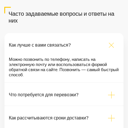
Часто задаваемые вопросы и ответы на
них
Как лучше с вами связаться?
Можно позвонить по телефону, написать на
электронную почту или воспользоваться формой
обратной связи на сайте. Позвонить — самый быстрый
способ.
Что потребуется для перевозки?
Как рассчитываются сроки доставки?