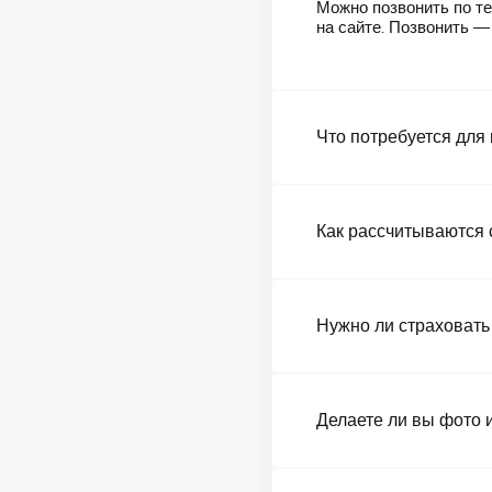
Можно позвонить по те
на сайте. Позвонить 
Что потребуется для
Как рассчитываются 
Нужно ли страховать
Делаете ли вы фото 