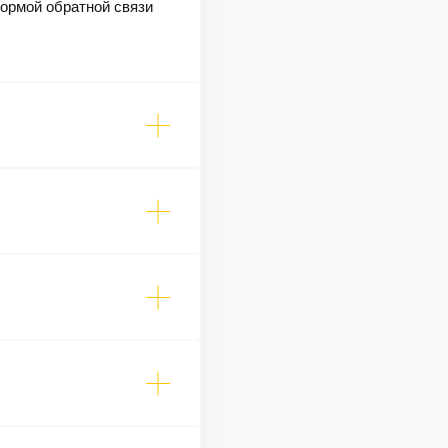
формой обратной связи