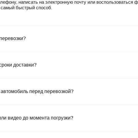
лефону, написать на электронную почту или воспользоваться 
— самый быстрый способ.
 перевозки?
сроки доставки?
 автомобиль перед перевозкой?
или видео до момента погрузки?