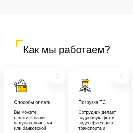
Как мы работаем?
3
4
Способы оплаты
Погрузка ТС
Вы можете
Сотрудник делает
оплатить наши
подробную фото/
услуги наличными
видео фиксацию
или банковской
транспорта и