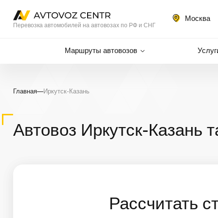
Москва
Перевозка автомобилей на автовозах по РФ и СНГ
Маршруты автовозов
Услуг
Главная
—
Иркутск-Казань
Автовоз Иркутск-Казань 
Рассчитать с