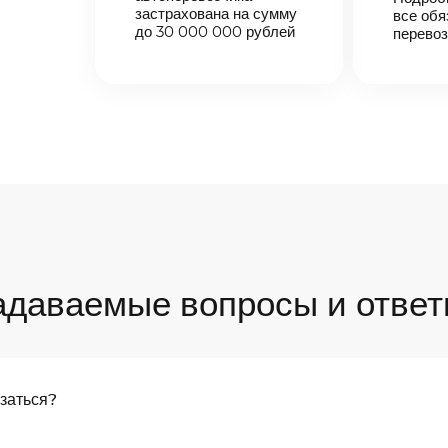
застрахована на сумму
все обя
до 30 000 000 рублей
перевоз
адаваемые вопросы и ответ
язаться?