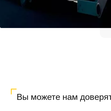
Вы можете нам доверя