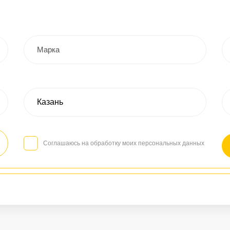
Соглашаюсь на обработку моих персональных данных